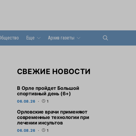
Общество
Еще
Архив газеты
СВЕЖИЕ НОВОСТИ
В Орле пройдет Большой
спортивный день (6+)
06.08.26
1
Орловские врачи применяют
современные технологии при
лечении инсультов
06.08.26
1