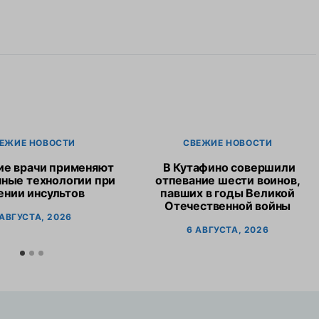
ЕЖИЕ НОВОСТИ
СВЕЖИЕ НОВОСТИ
ие врачи применяют
В Кутафино совершили
ные технологии при
отпевание шести воинов,
ении инсультов
павших в годы Великой
Отечественной войны
 АВГУСТА, 2026
6 АВГУСТА, 2026