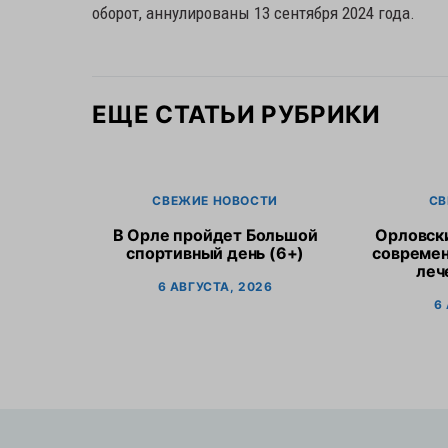
оборот, аннулированы 13 сентября 2024 года.
ЕЩЕ СТАТЬИ РУБРИКИ
СВЕЖИЕ НОВОСТИ
СВ
В Орле пройдет Большой
Орловск
спортивный день (6+)
современ
леч
6 АВГУСТА, 2026
6