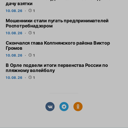
дачу взятки
10.08.26
1
Мошенники стали пугать предпринимателей
Роспотребнадзором
10.08.26
1
Скончался глава Колпнянского района Виктор
Громов
10.08.26
1
В Орле подвели итоги первенства России по
пляжному волейболу
10.08.26
1