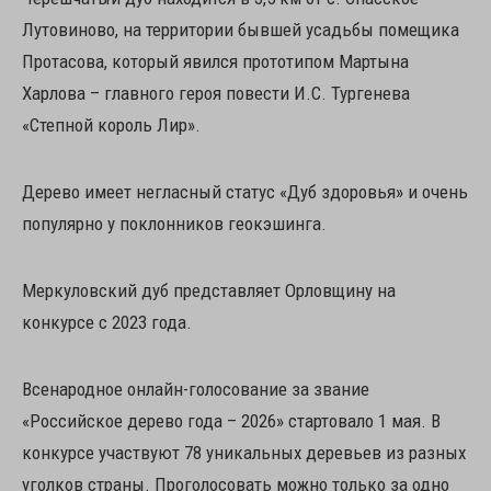
Лутовиново, на территории бывшей усадьбы помещика
Протасова, который явился прототипом Мартына
Харлова – главного героя повести И.С. Тургенева
«Степной король Лир».
Дерево имеет негласный статус «Дуб здоровья» и очень
популярно у поклонников геокэшинга.
Меркуловский дуб представляет Орловщину на
конкурсе с 2023 года.
Всенародное онлайн-голосование за звание
«Российское дерево года – 2026» стартовало 1 мая. В
конкурсе участвуют 78 уникальных деревьев из разных
уголков страны. Проголосовать можно только за одно