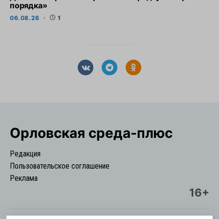
порядка»
06.08.26
1
Орловская cреда-плюс
Редакция
Пользовательское соглашение
Реклама
16+