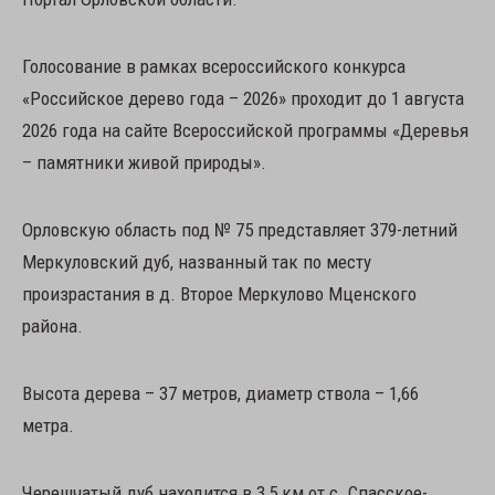
Голосование в рамках всероссийского конкурса
«Российское дерево года – 2026» проходит до 1 августа
2026 года на сайте Всероссийской программы «Деревья
– памятники живой природы».
Орловскую область под № 75 представляет 379-летний
Меркуловский дуб, названный так по месту
произрастания в д. Второе Меркулово Мценского
района.
Высота дерева – 37 метров, диаметр ствола – 1,66
метра.
Черешчатый дуб находится в 3,5 км от с. Спасское-