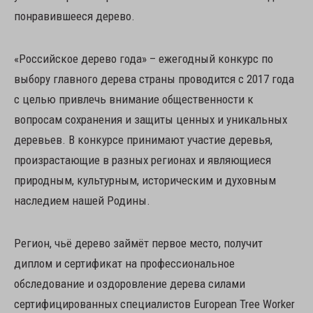
понравившееся дерево.
«Российское дерево года» – ежегодный конкурс по
выбору главного дерева страны проводится с 2017 года
с целью привлечь внимание общественности к
вопросам сохранения и защиты ценных и уникальных
деревьев. В конкурсе принимают участие деревья,
произрастающие в разных регионах и являющиеся
природным, культурным, историческим и духовным
наследием нашей Родины.
Регион, чьё дерево займёт первое место, получит
диплом и сертификат на профессиональное
обследование и оздоровление дерева силами
сертифицированных специалистов European Tree Worker