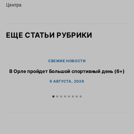
Центра.
ЕЩЕ СТАТЬИ РУБРИКИ
СВЕЖИЕ НОВОСТИ
В Орле пройдет Большой спортивный день (6+)
6 АВГУСТА, 2026