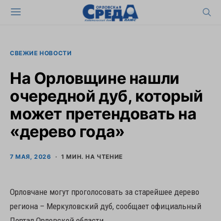
СВЕЖИЕ НОВОСТИ
На Орловщине нашли
очередной дуб, который
может претендовать на
«дерево года»
7 МАЯ, 2026
1 МИН. НА ЧТЕНИЕ
Орловчане могут проголосовать за старейшее дерево
региона – Меркуловский дуб, сообщает официальный
Портал Орловской области.