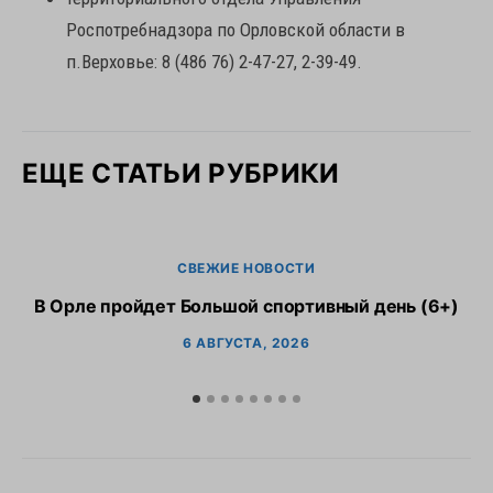
Роспотребнадзора по Орловской области в
п.Верховье: 8 (486 76) 2-47-27, 2-39-49.
ЕЩЕ СТАТЬИ РУБРИКИ
СВЕЖИЕ НОВОСТИ
В Орле пройдет Большой спортивный день (6+)
6 АВГУСТА, 2026