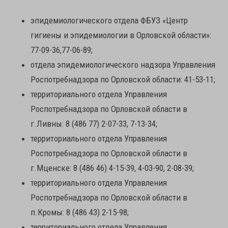
эпидемиологического отдела ФБУЗ «Центр
гигиены и эпидемиологии в Орловской области»:
77-09-36,77-06-89;
отдела эпидемиологического надзора Управления
Роспотребнадзора по Орловской области: 41-53-11;
территориального отдела Управления
Роспотребнадзора по Орловской области в
г.Ливны: 8 (486 77) 2-07-33, 7-13-34;
территориального отдела Управления
Роспотребнадзора по Орловской области в
г.Мценске: 8 (486 46) 4-15-39, 4-03-90, 2-08-39;
территориального отдела Управления
Роспотребнадзора по Орловской области в
п.Кромы: 8 (486 43) 2-15-98;
территориального отдела Управления