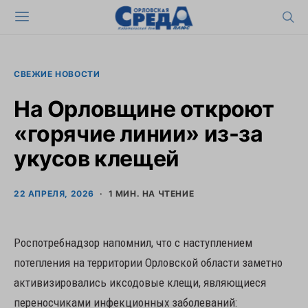
СВЕЖИЕ НОВОСТИ
На Орловщине откроют
«горячие линии» из-за
укусов клещей
22 АПРЕЛЯ, 2026
1 МИН. НА ЧТЕНИЕ
Роспотребнадзор напомнил, что с наступлением
потепления на территории Орловской области заметно
активизировались иксодовые клещи, являющиеся
переносчиками инфекционных заболеваний: