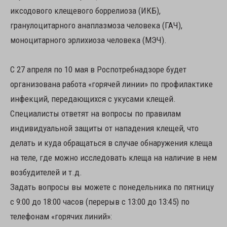
иксодового клещевого боррелиоза (ИКБ),
гранулоцитарного анаплазмоза человека (ГАЧ),
моноцитарного эрлихиоза человека (МЭЧ).
С 27 апреля по 10 мая в Роспотребнадзоре будет
организована работа «горячей линии» по профилактике
инфекций, передающихся с укусами клещей.
Специалисты ответят на вопросы по правилам
индивидуальной защиты от нападения клещей, что
делать и куда обращаться в случае обнаружения клеща
на теле, где можно исследовать клеща на наличие в нем
возбудителей и т.д.
Задать вопросы вы можете с понедельника по пятницу
с 9:00 до 18:00 часов (перерыв с 13:00 до 13:45) по
телефонам «горячих линий»: