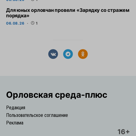
Для юных орловчан провели «Зарядку со стражем
порядка»
06.08.26
1
Орловская cреда-плюс
Редакция
Пользовательское соглашение
Реклама
16+