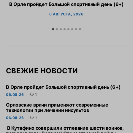
В Орле пройдет Большой спортивный день (6+)
6 АВГУСТА, 2026
СВЕЖИЕ НОВОСТИ
В Орле пройдет Большой спортивный день (6+)
06.08.26
1
Орловские врачи применяют современные
технологии при лечении инсультов
06.08.26
1
В Кутафино совершили отпевание шести воинов,