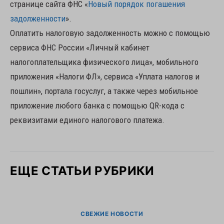
странице сайта ФНС «
Новый порядок погашения
задолженности
».
Оплатить налоговую задолженность можно с помощью
сервиса ФНС России «Личный кабинет
налогоплательщика физического лица», мобильного
приложения «Налоги ФЛ», сервиса «Уплата налогов и
пошлин», портала госуслуг, а также через мобильное
приложение любого банка с помощью QR-кода с
реквизитами единого налогового платежа.
ЕЩЕ СТАТЬИ РУБРИКИ
СВЕЖИЕ НОВОСТИ