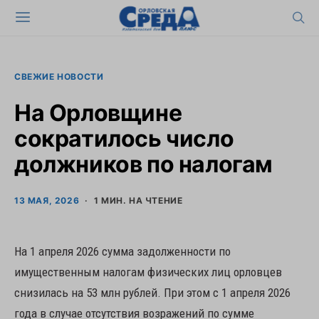
СВЕЖИЕ НОВОСТИ
На Орловщине
сократилось число
должников по налогам
13 МАЯ, 2026
1 МИН. НА ЧТЕНИЕ
На 1 апреля 2026 сумма задолженности по
имущественным налогам физических лиц орловцев
снизилась на 53 млн рублей. При этом с 1 апреля 2026
года в случае отсутствия возражений по сумме