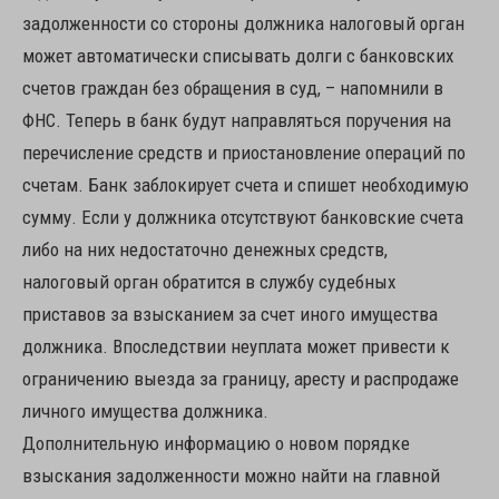
задолженности со стороны должника налоговый орган
может автоматически списывать долги с банковских
счетов граждан без обращения в суд, – напомнили в
ФНС. Теперь в банк будут направляться поручения на
перечисление средств и приостановление операций по
счетам. Банк заблокирует счета и спишет необходимую
сумму. Если у должника отсутствуют банковские счета
либо на них недостаточно денежных средств,
налоговый орган обратится в службу судебных
приставов за взысканием за счет иного имущества
должника. Впоследствии неуплата может привести к
ограничению выезда за границу, аресту и распродаже
личного имущества должника.
Дополнительную информацию о новом порядке
взыскания задолженности можно найти на главной