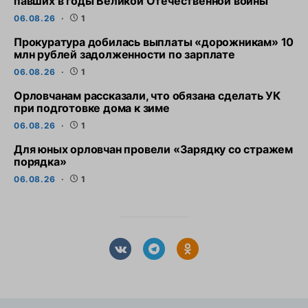
павших в годы Великой Отечественной войны
06.08.26
1
Прокуратура добилась выплаты «дорожникам» 10
млн рублей задолженности по зарплате
06.08.26
1
Орловчанам рассказали, что обязана сделать УК
при подготовке дома к зиме
06.08.26
1
Для юных орловчан провели «Зарядку со стражем
порядка»
06.08.26
1