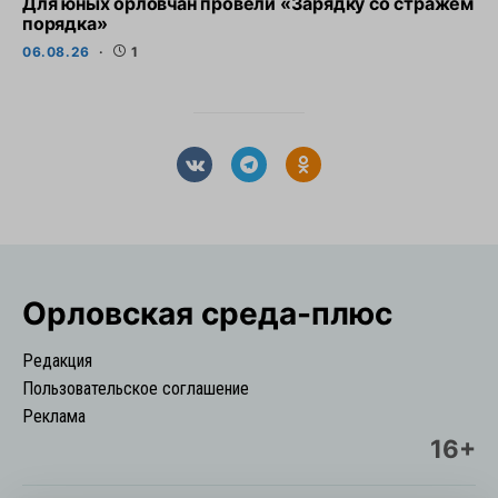
Для юных орловчан провели «Зарядку со стражем
порядка»
06.08.26
1
Орловская cреда-плюс
Редакция
Пользовательское соглашение
Реклама
16+