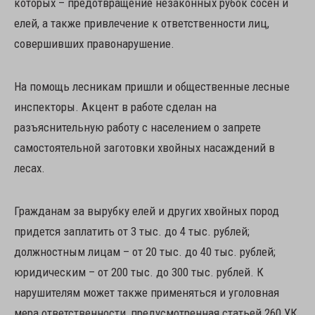
которых – предотвращение незаконных рубок сосен и
елей, а также привлечение к ответственности лиц,
совершивших правонарушение.
На помощь лесникам пришли и общественные лесные
инспекторы. Акцент в работе сделан на
разъяснительную работу с населением о запрете
самостоятельной заготовки хвойных насаждений в
лесах.
Гражданам за вырубку елей и других хвойных пород
придется заплатить от 3 тыс. до 4 тыс. рублей;
должностным лицам – от 20 тыс. до 40 тыс. рублей;
юридическим – от 200 тыс. до 300 тыс. рублей. К
нарушителям может также применяться и уголовная
мера ответственности, предусмотренная статьей 260 УК