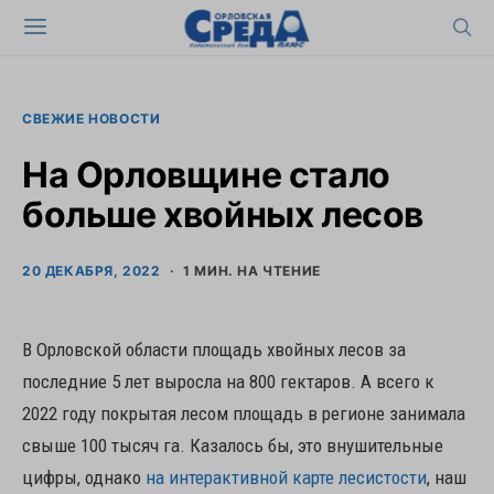
СВЕЖИЕ НОВОСТИ
На Орловщине стало
больше хвойных лесов
20 ДЕКАБРЯ, 2022
1 МИН. НА ЧТЕНИЕ
В Орловской области площадь хвойных лесов за
последние 5 лет выросла на 800 гектаров. А всего к
2022 году покрытая лесом площадь в регионе занимала
свыше 100 тысяч га. Казалось бы, это внушительные
цифры, однако
на интерактивной карте лесистости
, наш