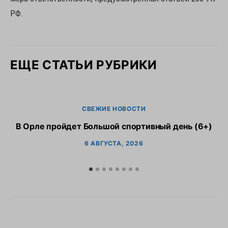
РФ.
ЕЩЕ СТАТЬИ РУБРИКИ
СВЕЖИЕ НОВОСТИ
В Орле пройдет Большой спортивный день (6+)
6 АВГУСТА, 2026