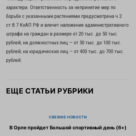
характера. Ответственность за непринятие мер по
борьбе с указанными растениями предусмотрена ч.2
ст.8.7 КоАП РФ и влечет наложение административного
штрафа на граждан в размере от 20 тыс. до 50 тыс.
рублей; на должностных лиц — от 50 тыс. до 100 тыс.
рублей; на юридических лиц — от 400 тыс. до 700 тыс.
рублей.
ЕЩЕ СТАТЬИ РУБРИКИ
СВЕЖИЕ НОВОСТИ
В Орле пройдет Большой спортивный день (6+)