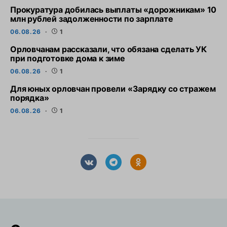
Прокуратура добилась выплаты «дорожникам» 10
млн рублей задолженности по зарплате
06.08.26
1
Орловчанам рассказали, что обязана сделать УК
при подготовке дома к зиме
06.08.26
1
Для юных орловчан провели «Зарядку со стражем
порядка»
06.08.26
1