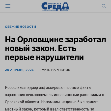
СВЕЖИЕ НОВОСТИ
На Орловщине заработал
новый закон. Есть
первые нарушители
29 АПРЕЛЯ, 2026
1 МИН. НА ЧТЕНИЕ
Россельхознадзор зафиксировал первые факты
зарастания сельхозземель инвазивными растениями в
Орловской области. Напомним, недавно был принят
местный закон, который ввел ответственность за