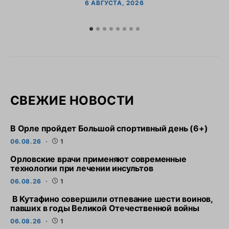
6 АВГУСТА, 2026
СВЕЖИЕ НОВОСТИ
В Орле пройдет Большой спортивный день (6+)
06.08.26
1
Орловские врачи применяют современные
технологии при лечении инсультов
06.08.26
1
В Кутафино совершили отпевание шести воинов,
павших в годы Великой Отечественной войны
06.08.26
1