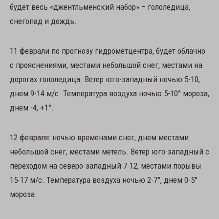
будет весь «джентльменский набор» – гололедица,
снегопад и дождь.
11 феврали по прогнозу гидрометцентра, будет облачно
с прояснениями, местами небольшой снег, местами на
дорогах гололедица. Ветер юго-западный ночью 5-10,
днем 9-14 м/с. Температура воздуха ночью 5-10° мороза,
днем -4, +1°.
12 февраля: ночью временами снег, днем местами
небольшой снег, местами метель. Ветер юго-западный с
переходом на северо-западный 7-12, местами порывы
15-17 м/с. Температура воздуха ночью 2-7°, днем 0-5°
мороза.