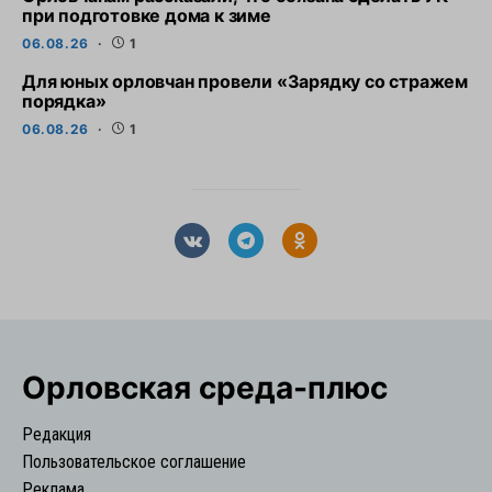
при подготовке дома к зиме
06.08.26
1
Для юных орловчан провели «Зарядку со стражем
порядка»
06.08.26
1
Орловская cреда-плюс
Редакция
Пользовательское соглашение
Реклама