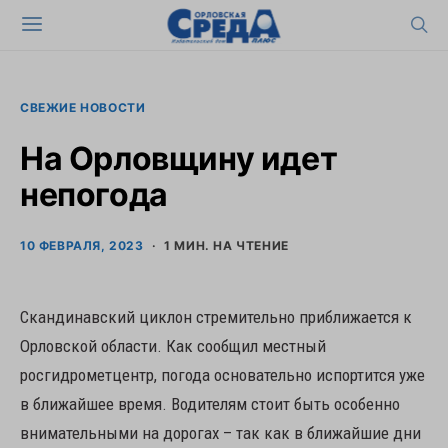
СВЕЖИЕ НОВОСТИ
На Орловщину идет
непогода
10 ФЕВРАЛЯ, 2023
1 МИН. НА ЧТЕНИЕ
Скандинавский циклон стремительно приближается к
Орловской области. Как сообщил местный
росгидрометцентр, погода основательно испортится уже
в ближайшее время. Водителям стоит быть особенно
внимательными на дорогах – так как в ближайшие дни