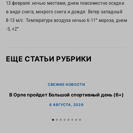
13 февраля: ночью местами, днем повсеместно осадки
в виде снега, мокрого снега и дождя. Ветер западный
8-13 м/с. Температура воздуха ночью 6-11° мороза, днем
-3, +2°.
ЕЩЕ СТАТЬИ РУБРИКИ
СВЕЖИЕ НОВОСТИ
В Орле пройдет Большой спортивный день (6+)
6 АВГУСТА, 2026