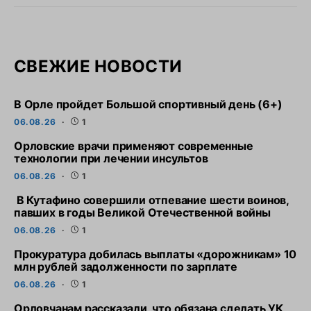
СВЕЖИЕ НОВОСТИ
В Орле пройдет Большой спортивный день (6+)
06.08.26
1
Орловские врачи применяют современные
технологии при лечении инсультов
06.08.26
1
В Кутафино совершили отпевание шести воинов,
павших в годы Великой Отечественной войны
06.08.26
1
Прокуратура добилась выплаты «дорожникам» 10
млн рублей задолженности по зарплате
06.08.26
1
Орловчанам рассказали, что обязана сделать УК