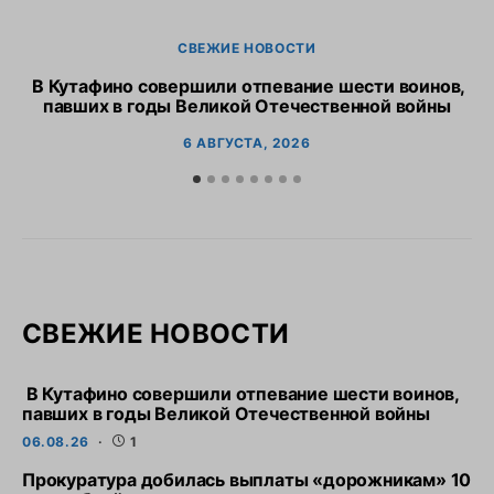
СВЕЖИЕ НОВОСТИ
В Кутафино совершили отпевание шести воинов,
Пр
павших в годы Великой Отечественной войны
6 АВГУСТА, 2026
СВЕЖИЕ НОВОСТИ
В Кутафино совершили отпевание шести воинов,
павших в годы Великой Отечественной войны
06.08.26
1
Прокуратура добилась выплаты «дорожникам» 10