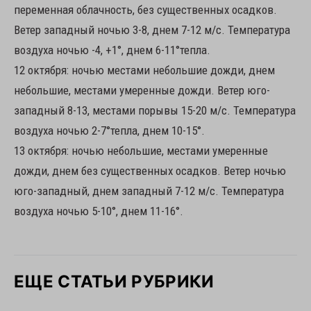
переменная облачность, без существенных осадков.
Ветер западный ночью 3-8, днем 7-12 м/с. Температура
воздуха ночью -4, +1°, днем 6-11°тепла.
12 октября: ночью местами небольшие дожди, днем
небольшие, местами умеренные дожди. Ветер юго-
западный 8-13, местами порывы 15-20 м/с. Температура
воздуха ночью 2-7°тепла, днем 10-15°.
13 октября: ночью небольшие, местами умеренные
дожди, днем без существенных осадков. Ветер ночью
юго-западный, днем западный 7-12 м/с. Температура
воздуха ночью 5-10°, днем 11-16°.
ЕЩЕ СТАТЬИ РУБРИКИ