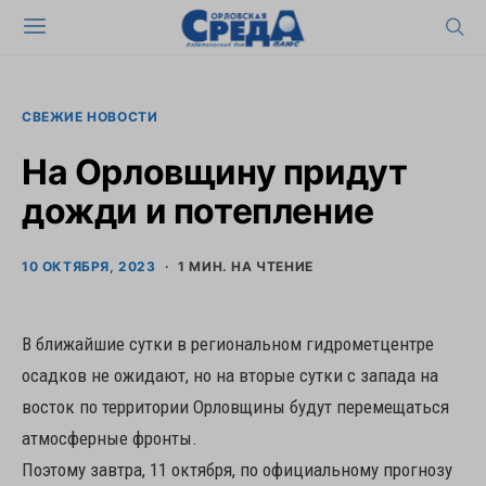
СВЕЖИЕ НОВОСТИ
На Орловщину придут
дожди и потепление
10 ОКТЯБРЯ, 2023
1 МИН. НА ЧТЕНИЕ
В ближайшие сутки в региональном гидрометцентре
осадков не ожидают, но на вторые сутки с запада на
восток по территории Орловщины будут перемещаться
атмосферные фронты.
Поэтому завтра, 11 октября, по официальному прогнозу