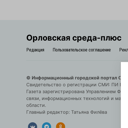
Орловская cреда-плюс
Редакция
Пользовательское соглашение
Рек
© Информационный городской портал Орл
Свидетельство о регистрации СМИ: ПИ №57-
Газета зарегистрирована Управлением Фед
связи, информационных технологий и мас
области.
Главный редактор: Татьяна Филёва