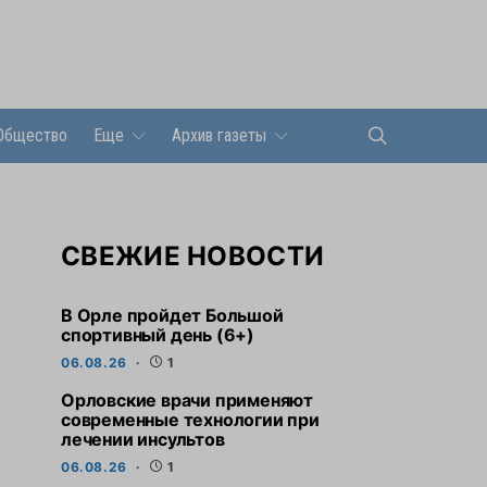
Общество
Еще
Архив газеты
СВЕЖИЕ НОВОСТИ
В Орле пройдет Большой
спортивный день (6+)
06.08.26
1
Орловские врачи применяют
современные технологии при
лечении инсультов
06.08.26
1