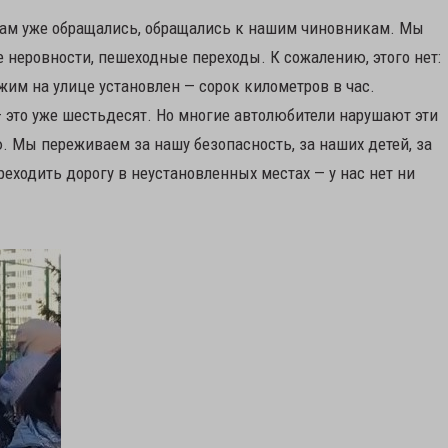
вам уже обращались, обращались к нашим чиновникам. Мы
 неровности, пешеходные переходы. К сожалению, этого нет:
жим на улице установлен — сорок километров в час.
 это уже шестьдесят. Но многие автолюбители нарушают эти
. Мы переживаем за нашу безопасность, за наших детей, за
еходить дорогу в неустановленных местах — у нас нет ни