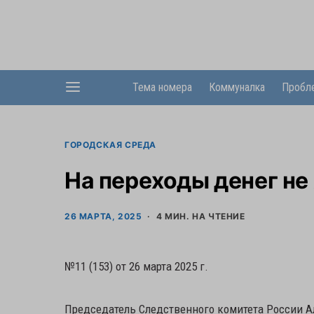
Тема номера
Коммуналка
Пробл
ГОРОДСКАЯ СРЕДА
На переходы денег не
26 МАРТА, 2025
4 МИН. НА ЧТЕНИЕ
№11 (153) от 26 марта 2025 г.
Председатель Следственного комитета России А