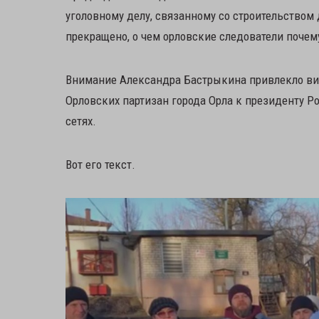
уголовному делу, связанному со строительством 
прекращено, о чем орловские следователи почем
Внимание Александра Бастрыкина привлекло ви
Орловских партизан города Орла к президенту Р
сетях.
Вот его текст.