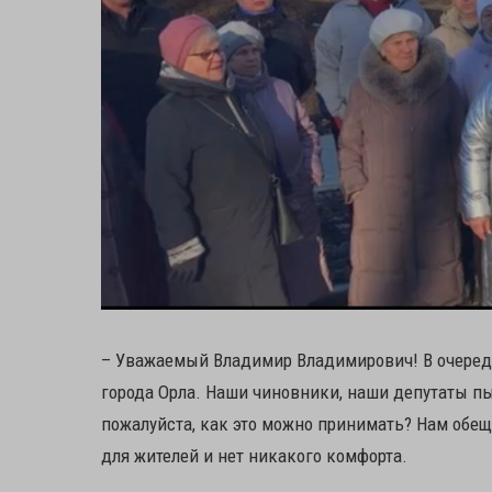
– Уважаемый Владимир Владимирович! В очередн
города Орла. Наши чиновники, наши депутаты пы
пожалуйста, как это можно принимать? Нам обе
для жителей и нет никакого комфорта.