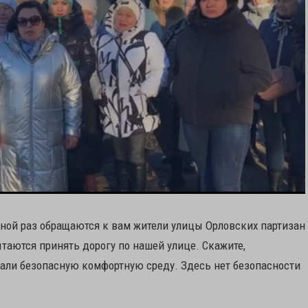
ой раз обращаются к вам жители улицы Орловских партизан
таются принять дорогу по нашей улице. Скажите,
щали безопасную комфортную среду. Здесь нет безопасности