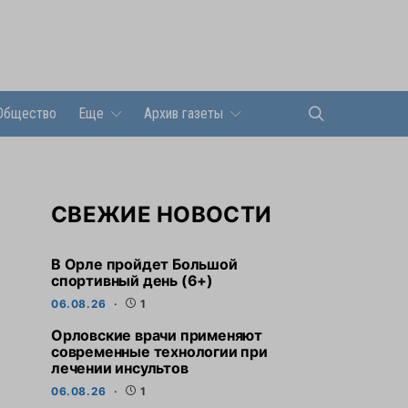
Общество
Еще
Архив газеты
СВЕЖИЕ НОВОСТИ
В Орле пройдет Большой
спортивный день (6+)
06.08.26
1
Орловские врачи применяют
современные технологии при
лечении инсультов
06.08.26
1