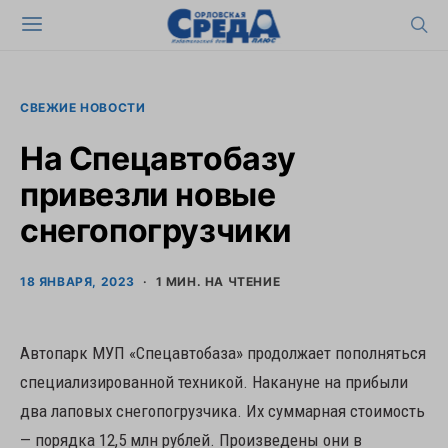
СВЕЖИЕ НОВОСТИ
На Спецавтобазу
привезли новые
снегопогрузчики
18 ЯНВАРЯ, 2023
1 МИН. НА ЧТЕНИЕ
Автопарк МУП «Спецавтобаза» продолжает пополняться
специализированной техникой. Накануне на прибыли
два лаповых снегопогрузчика. Их суммарная стоимость
— порядка 12,5 млн рублей. Произведены они в