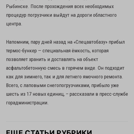
Рыбинске. После прохождения всех необходимых
процедур погрузчики выйдут на дороги областного
центра.
Напомним, пару дней назад на «Спецавтобазу» прибыл
термос-бункер — специальная ёмкость, которая
позволяет хранить и доставлять на объект
асфальтобетонную смесь в горячем виде. Он подходит
как для зимнего, так и для летнего ямочного ремонта.
Всего, с лаповыми снегопогрузчиками, прибыло уже
шесть из 17 новых единиц, – рассказали в пресс-службе
горадминистрации.
ЕЩЕ СТАТЬИ РУБРИКИ