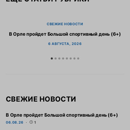
СВЕЖИЕ НОВОСТИ
В Орле пройдет Большой спортивный день (6+)
6 АВГУСТА, 2026
СВЕЖИЕ НОВОСТИ
В Орле пройдет Большой спортивный день (6+)
06.08.26
1