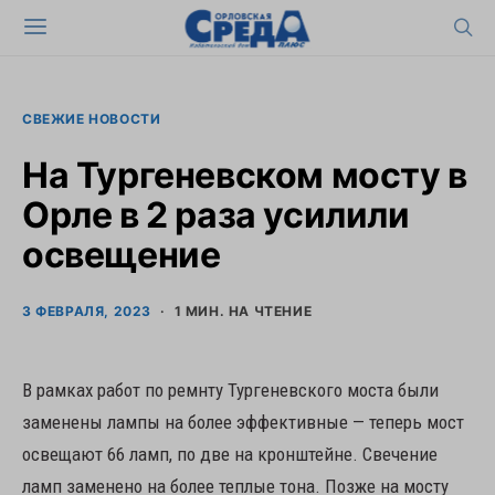
СВЕЖИЕ НОВОСТИ
На Тургеневском мосту в
Орле в 2 раза усилили
освещение
3 ФЕВРАЛЯ, 2023
1 МИН. НА ЧТЕНИЕ
В рамках работ по ремнту Тургеневского моста были
заменены лампы на более эффективные — теперь мост
освещают 66 ламп, по две на кронштейне. Свечение
ламп заменено на более теплые тона. Позже на мосту