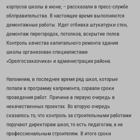
корпусов школы в июне, – рассказали в пресс-службе
облправительства. В настоящее время выполняются
демонтажные работы. Идет отбивка штукатурки стен,
демонтаж перегородок, потолков, вскрытие полов.
Контроль качества капитального ремонта здания
школы организован специалистами
«Орелгосзаказчика» и администрации района.
Напомним, в последнее время ряд школ, которые
попали в программу капремонта, сорвали сроки
проведения работ. Причина в первую очередь в
некачественных проектах. Во вторую очередь
сказалось то, что контроль за строительными работами
поручают директорам школ, то есть педагогам, а не
профессиональным строителям. В итоге сроки