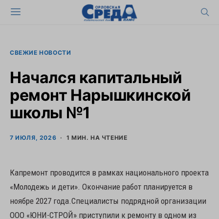
СВЕЖИЕ НОВОСТИ
Начался капитальный
ремонт Нарышкинской
школы №1
7 ИЮЛЯ, 2026
1 МИН. НА ЧТЕНИЕ
Капремонт проводится в рамках национального проекта
«Молодежь и дети». Окончание работ планируется в
ноябре 2027 года.Специалисты подрядной организации
ООО «ЮНИ-СТРОЙ» приступили к ремонту в одном из