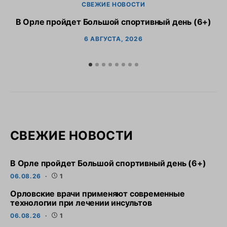
СВЕЖИЕ НОВОСТИ
В Орле пройдет Большой спортивный день (6+)
6 АВГУСТА, 2026
СВЕЖИЕ НОВОСТИ
В Орле пройдет Большой спортивный день (6+)
06.08.26
1
Орловские врачи применяют современные
технологии при лечении инсультов
06.08.26
1