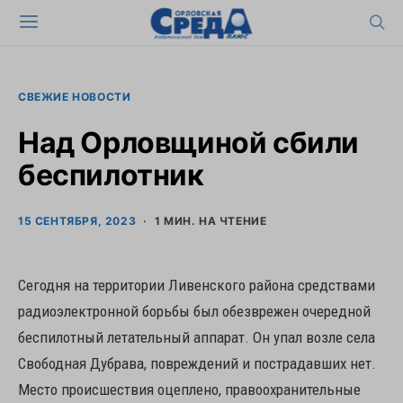
СВЕЖИЕ НОВОСТИ
Над Орловщиной сбили
беспилотник
15 СЕНТЯБРЯ, 2023
1 МИН. НА ЧТЕНИЕ
Сегодня на территории Ливенского района средствами
радиоэлектронной борьбы был обезврежен очередной
беспилотный летательный аппарат. Он упал возле села
Свободная Дубрава, повреждений и пострадавших нет.
Место происшествия оцеплено, правоохранительные