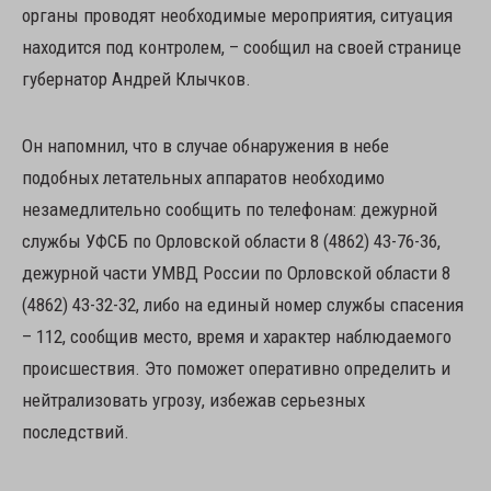
органы проводят необходимые мероприятия, ситуация
находится под контролем, – сообщил на своей странице
губернатор Андрей Клычков.
Он напомнил, что в случае обнаружения в небе
подобных летательных аппаратов необходимо
незамедлительно сообщить по телефонам: дежурной
службы УФСБ по Орловской области 8 (4862) 43-76-36,
дежурной части УМВД России по Орловской области 8
(4862) 43-32-32, либо на единый номер службы спасения
– 112, сообщив место, время и характер наблюдаемого
происшествия. Это поможет оперативно определить и
нейтрализовать угрозу, избежав серьезных
последствий.