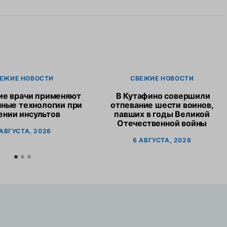
ЕЖИЕ НОВОСТИ
СВЕЖИЕ НОВОСТИ
ие врачи применяют
В Кутафино совершили
ные технологии при
отпевание шести воинов,
ении инсультов
павших в годы Великой
Отечественной войны
 АВГУСТА, 2026
6 АВГУСТА, 2026