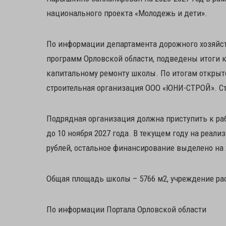
национального проекта «Молодежь и дети».
По информации департамента дорожного хозяйст
программ Орловской области, подведены итоги 
капитальному ремонту школы. По итогам открыт
строительная организация ООО «ЮНИ-СТРОЙ». Сто
Подрядная организация должна приступить к раб
до 10 ноября 2027 года. В текущем году на реал
рублей, остальное финансирование выделено на 
Общая площадь школы – 5766 м2, учреждение рас
По информации Портала Орловской области