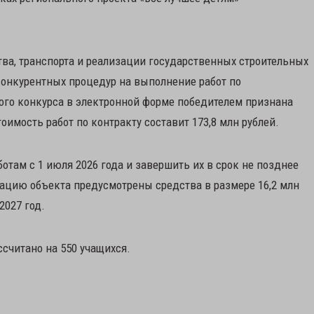
ва, транспорта и реализации государственных строительных
конкурентных процедур на выполнение работ по
ого конкурса в электронной форме победителем признана
имость работ по контракту составит 173,8 млн рублей.
отам с 1 июля 2026 года и завершить их в срок не позднее
изацию объекта предусмотрены средства в размере 16,2 млн
2027 год.
считано на 550 учащихся.