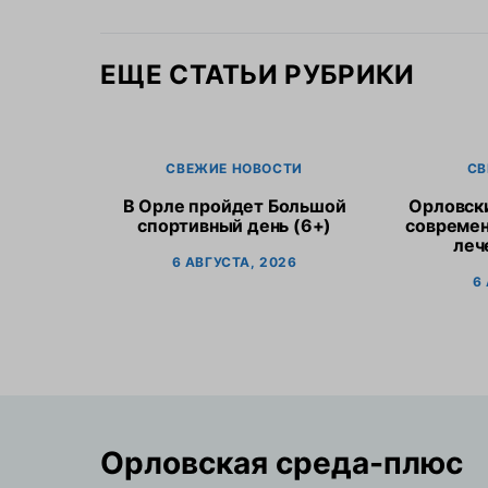
ЕЩЕ СТАТЬИ РУБРИКИ
СВЕЖИЕ НОВОСТИ
СВ
В Орле пройдет Большой
Орловск
спортивный день (6+)
современ
леч
6 АВГУСТА, 2026
6
Орловская cреда-плюс