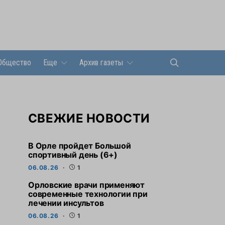
Общество
Еще
Архив газеты
СВЕЖИЕ НОВОСТИ
В Орле пройдет Большой
спортивный день (6+)
06.08.26
1
Орловские врачи применяют
современные технологии при
лечении инсультов
06.08.26
1