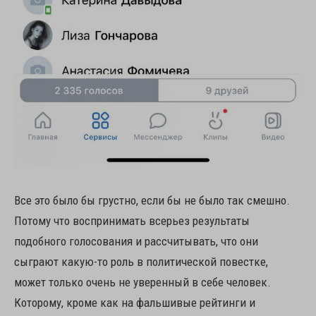
Все это было бы грустно, если бы не было так смешно.
Потому что воспринимать всерьез результаты
подобного голосования и рассчитывать, что они
сыграют какую-то роль в политической повестке,
может только очень не уверенный в себе человек.
Которому, кроме как на фальшивые рейтинги и