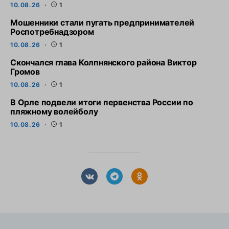
10.08.26
1
Мошенники стали пугать предпринимателей
Роспотребнадзором
10.08.26
1
Скончался глава Колпнянского района Виктор
Громов
10.08.26
1
В Орле подвели итоги первенства России по
пляжному волейболу
10.08.26
1