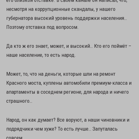
несмотря на коррупционные скандалы, у нашего
губернатора высокий уровень поддержки населения…
Поэтому отставка под вопросом.
Да кто ж его знает, может, и высокий… Кто его поймёт –
наше население, то есть народ.
Может, то, что на деньги, которые шли на ремонт
Красного моста, куплены автомобили премиум-класса и
апартаменты в соседнем регионе, для народа и ничего
страшного…
Народ, он как думает? Все воруют, а наши чиновники и
подрядчики чем хуже? То есть лучше… Запуталась
совсем…