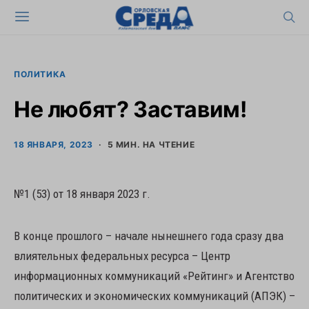
ПОЛИТИКА
Не любят? Заставим!
18 ЯНВАРЯ, 2023
5 МИН. НА ЧТЕНИЕ
№1 (53) от 18 января 2023 г.
В конце прошлого – начале нынешнего года сразу два
влиятельных федеральных ресурса – Центр
информационных коммуникаций «Рейтинг» и Агентство
политических и экономических коммуникаций (АПЭК) –