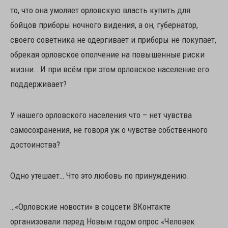
то, что она умоляет орловскую власть купить для
бойцов приборы ночного видения, а он, губернатор,
своего советника не одергивает и приборы не покупает,
обрекая орловское ополчение на повышенные риски
жизни… И при всём при этом орловское население его
поддерживает?
У нашего орловского населения что – нет чувства
самосохранения, не говоря уж о чувстве собственного
достоинства?
Одно утешает… Что это любовь по принуждению.
…«Орловские новости» в соцсети ВКонтакте
организовали перед Новым годом опрос «Человек