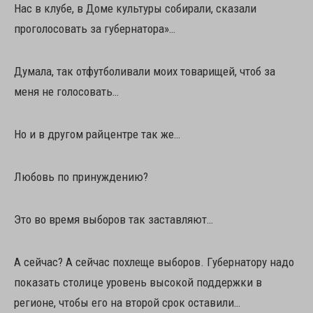
Нас в клубе, в Доме культуры собирали, сказали
проголосовать за губернатора»…
Думала, так отфутболивали моих товарищей, чтоб за
меня не голосовать…
Но и в другом райцентре так же…
Любовь по принуждению?
Это во время выборов так заставляют…
А сейчас? А сейчас похлеще выборов. Губернатору надо
показать столице уровень высокой поддержки в
регионе, чтобы его на второй срок оставили…