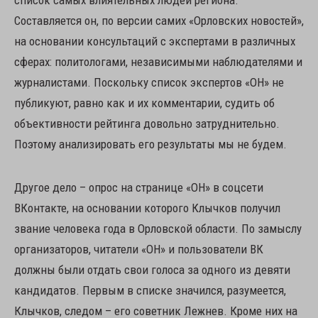
список самых влиятельных людей региона.
Составляется он, по версии самих «Орловских новостей»,
на основании консультаций с экспертами в различных
сферах: политологами, независимыми наблюдателями и
журналистами. Поскольку список экспертов «ОН» не
публикуют, равно как и их комментарии, судить об
объективности рейтинга довольно затруднительно.
Поэтому анализировать его результаты мы не будем.
Другое дело – опрос на странице «ОН» в соцсети
ВКонтакте, на основании которого Клычков получил
звание человека года в Орловской области. По замыслу
организаторов, читатели «ОН» и пользователи ВК
должны были отдать свои голоса за одного из девяти
кандидатов. Первым в списке значился, разумеется,
Клычков, следом – его советник Лежнев. Кроме них на