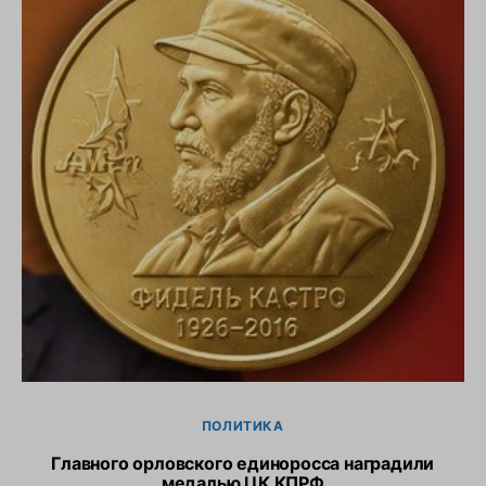
ПОЛИТИКА
Главного орловского единоросса наградили
медалью ЦК КПРФ