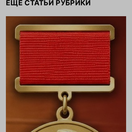
ЕЩЕ СТАТЬИ РУБРИКИ