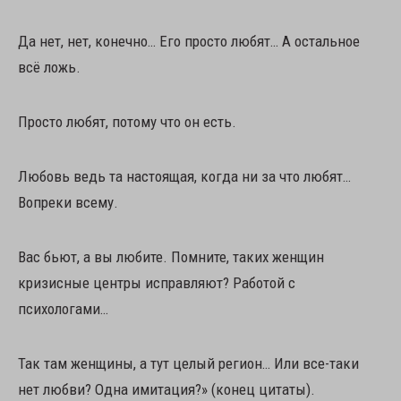
Да нет, нет, конечно… Его просто любят… А остальное
всё ложь.
Просто любят, потому что он есть.
Любовь ведь та настоящая, когда ни за что любят…
Вопреки всему.
Вас бьют, а вы любите. Помните, таких женщин
кризисные центры исправляют? Работой с
психологами…
Так там женщины, а тут целый регион… Или все-таки
нет любви? Одна имитация?» (конец цитаты).