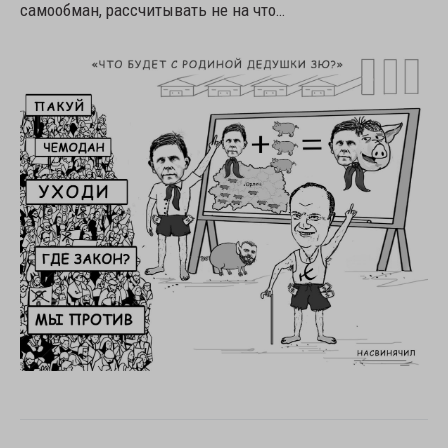
самообман, рассчитывать не на что…