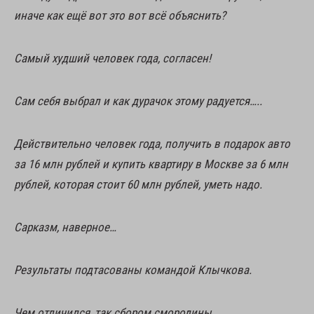
иначе как ещё вот это вот всё объяснить?
Самый худший человек года, согласен!
Сам себя выбрал и как дурачок этому радуется…..
Действительно человек года, получить в подарок авто
за 16 млн рублей и купить квартиру в Москве за 6 млн
рублей, которая стоит 60 млн рублей, уметь надо.
Сарказм, наверное…
Результаты подтасованы командой Клычкова.
Чем отличился, так сбором смородины