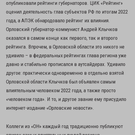
опубликовали рейтинги губернаторов. ЦИК «Рейтинг»
оценил деятельность глав субъектов РФ по итогам 2022
года, а АПЭК обнародовало рейтинг их влияния.
Орловский губернатор-коммунист Андрей Клычков
оказался в самом конце как первого, так и второго
рейтинга. Впрочем, в Орловской области это никого не
удивило – в федеральных рейтингах глава региона уже
давно и стабильно прописался в аутсайдерах. Удивило
другое: практически одновременно в отдельно взятой
Орловской области Клычков был объявлен самым
влиятельным человеком 2022 года, а также просто
«человеком года». И то, и другое звание ему присудило
интернет-издание «Орловские новости».
Коллеги из «ОН» каждый год традиционно публикуют