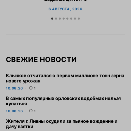
6 АВГУСТА, 2026
СВЕЖИЕ НОВОСТИ
Клычков отчитался о первом миллионе тонн зерна
нового урожая
10.08.26
1
В самых популярных орловских водоёмах нельзя
купаться
10.08.26
1
Жителя г. Ливны осудили за пьяное вождение и
дачу взятки