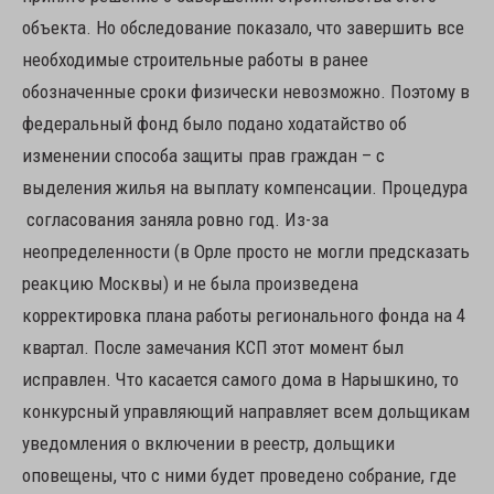
объекта. Но обследование показало, что завершить все
необходимые строительные работы в ранее
обозначенные сроки физически невозможно. Поэтому в
федеральный фонд было подано ходатайство об
изменении способа защиты прав граждан – с
выделения жилья на выплату компенсации. Процедура
согласования заняла ровно год. Из-за
неопределенности (в Орле просто не могли предсказать
реакцию Москвы) и не была произведена
корректировка плана работы регионального фонда на 4
квартал. После замечания КСП этот момент был
исправлен. Что касается самого дома в Нарышкино, то
конкурсный управляющий направляет всем дольщикам
уведомления о включении в реестр, дольщики
оповещены, что с ними будет проведено собрание, где