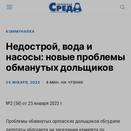
КОММУНАЛКА
Недострой, вода и
насосы: новые проблемы
обманутых дольщиков
25 ЯНВАРЯ, 2023
6 МИН. НА ЧТЕНИЕ
№2 (54) от 25 января 2023 г.
Проблемы обманутых орловских дольщиков обсудили
депутаты облсовета на заседании комитета по