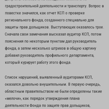
градостроительной деятельности и транспорту. Вопрос в
повестке значился, как отчет КСП о проверке
регионального фонда, созданного специально для
защиты прав дольщиков. Выступающих оказалось трое.
Сначала свои замечания высказал аудитор КСП, потом
пояснения по некоторым пунктам дал руководитель
фонда, а затем несколько штрихов в общую картину
добавил руководитель профильного департамента,
который курирует работу этого фонда.
Список нарушений, выявленный аудиторами КСП,
оказался довольно внушительным. В первую очередь,
областным правительством не были определены такие
«мелочи», как порядок утверждения плана
деятельности Фонда по защите прав дольщиков,