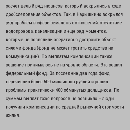
расчет целый ряд нюансов, который вскрылись в ходе
дообследования объектов. Так, в Нарышкино вскрылся
ряд проблем в сфере земельных отношений, отсутствие
водопровода, канализации и еще ряд моментов,
которые не позволили оперативно достроить объект
силами фонда (фонд не может тратить средства на
коммуникации). По выплатам компенсации также
решение принималось не на уровне области. Это решил
федеральный фонд. За последние два года фонд
перечислил более 600 миллионов рублей и решил
проблемы практически 400 обманутых дольщиков. По
суммам выплат тоже вопросов не возникло – люди
получили компенсации по средней рыночной стоимости
жилья.