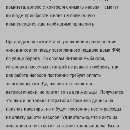
комитета, вопрос с контроля снимать нельзя – смогут
ли люди приобрести жилье на полученную
компенсацию, еще необходимо проверить.
Председателя комитета не успокоили и разъяснения
чиновников по повду затопленного подвала дома №46
по улице Бурова. По словам Виталия Рыбакова,
установка насосных станций не решает проблему, так
как работа насосов постоянно требует оплаты
электроэнергии. Да, насосы включаются
автоматически, но платят-то за все жильцы. Получается,
что люди не только потратили огромные деньги на
покупку квартиры, но и будут постоянно нести расходы
на оплату работы насосов! Удивительно, что никто из
чиновников не ответит за такие странные дела. Была