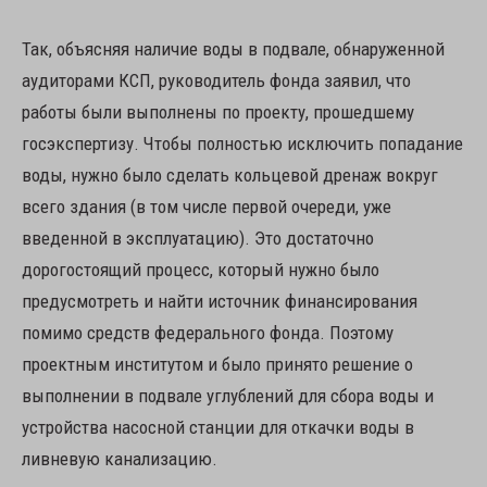
Так, объясняя наличие воды в подвале, обнаруженной
аудиторами КСП, руководитель фонда заявил, что
работы были выполнены по проекту, прошедшему
госэкспертизу. Чтобы полностью исключить попадание
воды, нужно было сделать кольцевой дренаж вокруг
всего здания (в том числе первой очереди, уже
введенной в эксплуатацию). Это достаточно
дорогостоящий процесс, который нужно было
предусмотреть и найти источник финансирования
помимо средств федерального фонда. Поэтому
проектным институтом и было принято решение о
выполнении в подвале углублений для сбора воды и
устройства насосной станции для откачки воды в
ливневую канализацию.