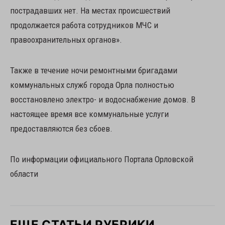
пострадавших нет. На местах происшествий
продолжается работа сотрудников МЧС и
правоохранительных органов».
Также в течение ночи ремонтными бригадами
коммунальных служб города Орла полностью
восстановлено электро- и водоснабжение домов. В
настоящее время все коммунальные услуги
предоставляются без сбоев.
По информации официального Портала Орловской
области
ЕЩЕ СТАТЬИ РУБРИКИ