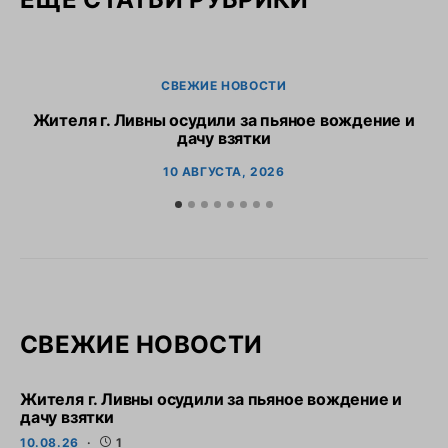
СВЕЖИЕ НОВОСТИ
Жителя г. Ливны осудили за пьяное вождение и
дачу взятки
10 АВГУСТА, 2026
СВЕЖИЕ НОВОСТИ
Жителя г. Ливны осудили за пьяное вождение и
дачу взятки
10.08.26
1