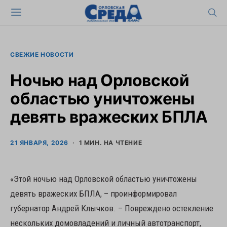
СВЕЖИЕ НОВОСТИ
Ночью над Орловской
областью уничтожены
девять вражеских БПЛА
21 ЯНВАРЯ, 2026
1 МИН. НА ЧТЕНИЕ
«Этой ночью над Орловской областью уничтожены
девять вражеских БПЛА, – проинформировал
губернатор Андрей Клычков. – Повреждено остекление
нескольких домовладений и личный автотранспорт,