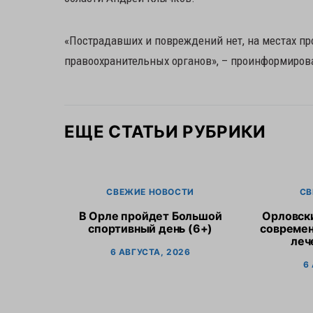
«Пострадавших и повреждений нет, на местах п
правоохранительных органов», – проинформирова
ЕЩЕ СТАТЬИ РУБРИКИ
СВЕЖИЕ НОВОСТИ
СВ
В Орле пройдет Большой
Орловск
спортивный день (6+)
современ
леч
6 АВГУСТА, 2026
6