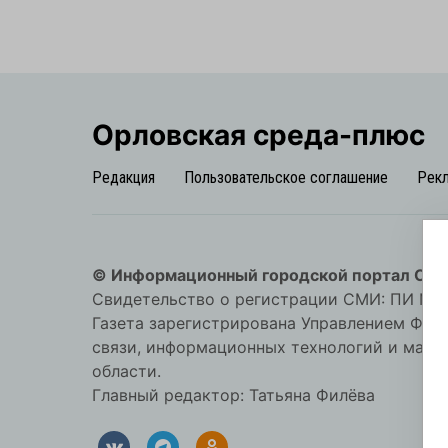
Орловская cреда-плюс
Редакция
Пользовательское соглашение
Рек
© Информационный городской портал Орл
Свидетельство о регистрации СМИ: ПИ №57-
Газета зарегистрирована Управлением Фед
связи, информационных технологий и мас
области.
Главный редактор: Татьяна Филёва