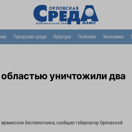
ема
Городская среда
Культура
Политика
Экономика
 областью уничтожили два
вражеских беспилотника, сообщил губернатор Орловской