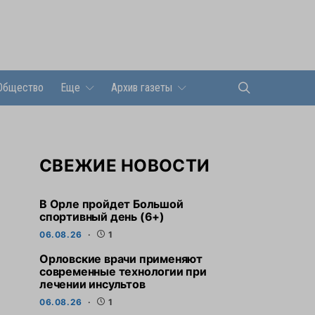
Общество
Еще
Архив газеты
СВЕЖИЕ НОВОСТИ
В Орле пройдет Большой
спортивный день (6+)
06.08.26
1
Орловские врачи применяют
современные технологии при
лечении инсультов
06.08.26
1