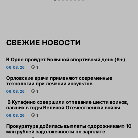
СВЕЖИЕ НОВОСТИ
В Орле пройдет Большой спортивный день (6+)
06.08.26
1
Орловские врачи применяют современные
технологии при лечении инсультов
06.08.26
1
В Кутафино совершили отпевание шести воинов,
павших в годы Великой Отечественной войны
06.08.26
1
Прокуратура добилась выплаты «дорожникам» 10
млн рублей задолженности по зарплате