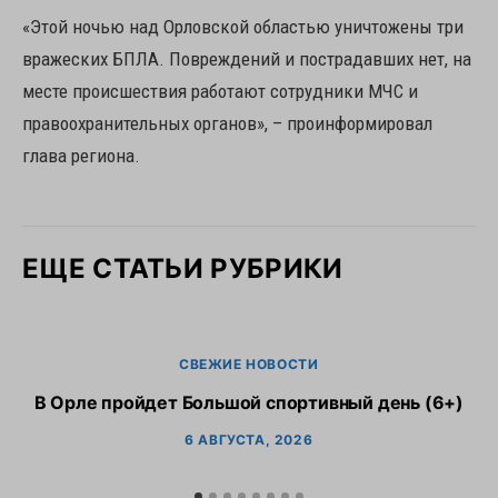
«Этой ночью над Орловской областью уничтожены три
вражеских БПЛА. Повреждений и пострадавших нет, на
месте происшествия работают сотрудники МЧС и
правоохранительных органов», – проинформировал
глава региона.
ЕЩЕ СТАТЬИ РУБРИКИ
СВЕЖИЕ НОВОСТИ
В Орле пройдет Большой спортивный день (6+)
6 АВГУСТА, 2026