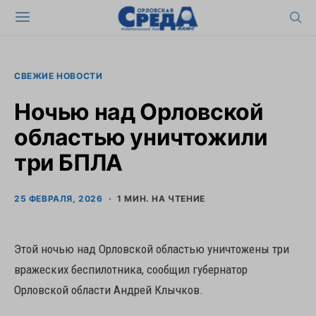
СВЕЖИЕ НОВОСТИ
Ночью над Орловской
областью уничтожили
три БПЛА
25 ФЕВРАЛЯ, 2026
1 МИН. НА ЧТЕНИЕ
Этой ночью над Орловской областью уничтожены три
вражеских беспилотника, сообщил губернатор
Орловской области Андрей Клычков.