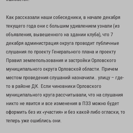
Как рассказали наши собеседники, в начале декабря
текущего года они с большим удивлением узнали (из
объявления, вывешенного на здании клуба), что 7
декабря администрация округа проводит публичные
слушания по проекту Генерального плана и проекту
Правил землепользования и застройки Орловского
муниципального округа Орловской области. Причем
местом проведения слушаний назначили… улицу – где-
то в районе ДК. Если чиновники Орловского
муниципального круга рассчитывали, что на слушания
никто не явится и все изменения в ПЗЗ можно будет
оформить без их «участия» и без какой-либо огласки, то
теперь уже ошиблись они.