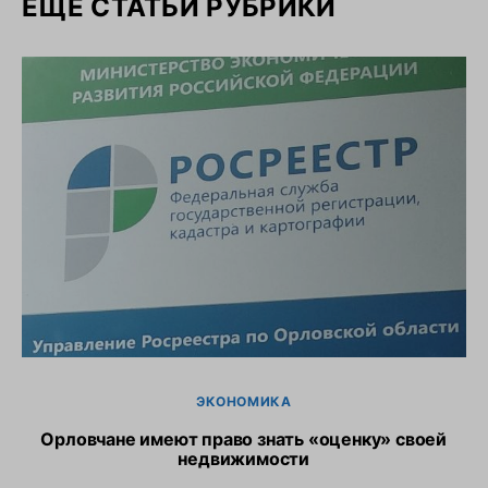
ЕЩЕ СТАТЬИ РУБРИКИ
ЭКОНОМИКА
Орловчане имеют право знать «оценку» своей
недвижимости