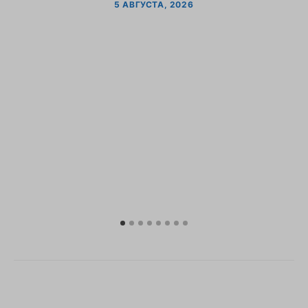
5 АВГУСТА, 2026