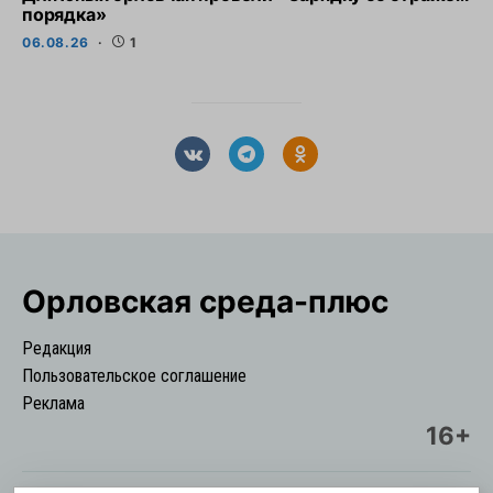
порядка»
06.08.26
1
Орловская cреда-плюс
Редакция
Пользовательское соглашение
Реклама
16+