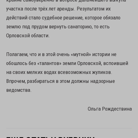
участка после трёх лет аренды. Результатом их
действий стало судебное решение, которое обязало
землю под прудом вернуть санаторию, то есть
Орловской области.
Полагаем, что и в этой очень «мутной» истории не
обошлось без «талантов» земли Орловской, вспоившей
на своих мелких водах всевозможных жуликов.
Впрочем, разбираться в этом должны надзорные
ведомства.
Ольга Рождествина