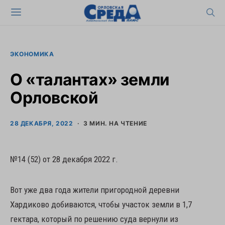
ЭКОНОМИКА
О «талантах» земли
Орловской
28 ДЕКАБРЯ, 2022
3 МИН. НА ЧТЕНИЕ
№14 (52) от 28 декабря 2022 г.
Вот уже два года жители пригородной деревни
Хардиково добиваются, чтобы участок земли в 1,7
гектара, который по решению суда вернули из