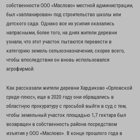
собственности ООО «Маслово» местной администрации,
был «запланирован» под строительство школы или
детского сада. Однако все их усилия оказались
напрасными, более того, на днях жители деревни
узнали, что этот участок пытаются перевести в
категорию земель сельхозназначения, скорее всего,
чтобы впоследствии он вновь использовался
агрофирмой.
Как рассказали жители деревни Хардиково «Орловской
среде-плюс», еще в 2020 году они обращались в
областную прокуратуру с просьбой выйти в суд с тем,
чтобы земельный участок площадью 1,7 гектара был
возвращен в собственность района посредством
изъятия у ООО «Маслово». В конце прошлого года в