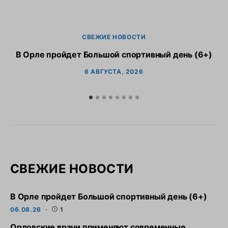
СВЕЖИЕ НОВОСТИ
В Орле пройдет Большой спортивный день (6+)
6 АВГУСТА, 2026
СВЕЖИЕ НОВОСТИ
В Орле пройдет Большой спортивный день (6+)
06.08.26
1
Орловские врачи применяют современные