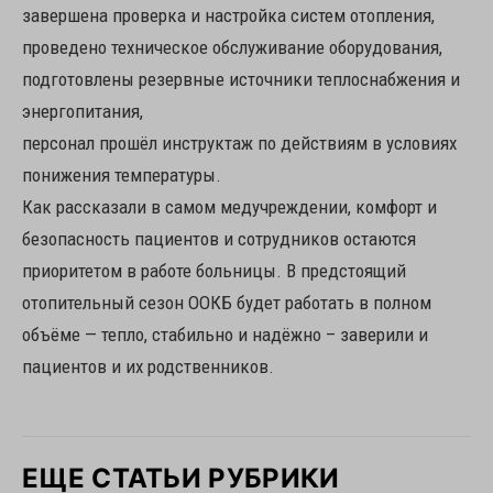
завершена проверка и настройка систем отопления,
проведено техническое обслуживание оборудования,
подготовлены резервные источники теплоснабжения и
энергопитания,
персонал прошёл инструктаж по действиям в условиях
понижения температуры.
Как рассказали в самом медучреждении, комфорт и
безопасность пациентов и сотрудников остаются
приоритетом в работе больницы. В предстоящий
отопительный сезон ООКБ будет работать в полном
объёме — тепло, стабильно и надёжно – заверили и
пациентов и их родственников.
ЕЩЕ СТАТЬИ РУБРИКИ