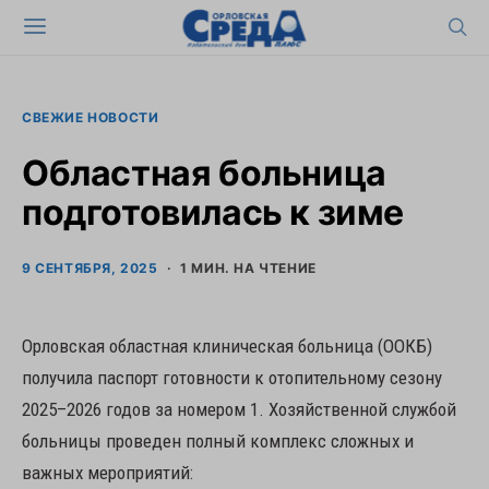
СВЕЖИЕ НОВОСТИ
Областная больница
подготовилась к зиме
9 СЕНТЯБРЯ, 2025
1 МИН. НА ЧТЕНИЕ
Орловская областная клиническая больница (ООКБ)
получила паспорт готовности к отопительному сезону
2025–2026 годов за номером 1. Хозяйственной службой
больницы проведен полный комплекс сложных и
важных мероприятий: