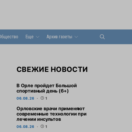
Общество
Еще
Архив газеты
СВЕЖИЕ НОВОСТИ
В Орле пройдет Большой
спортивный день (6+)
06.08.26
1
Орловские врачи применяют
современные технологии при
лечении инсультов
06.08.26
1