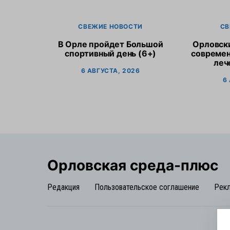
СВЕЖИЕ НОВОСТИ
СВ
В Орле пройдет Большой
Орловск
спортивный день (6+)
современ
леч
6 АВГУСТА, 2026
6
Орловская cреда-плюс
Редакция
Пользовательское соглашение
Рек