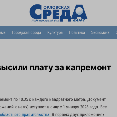
ема
Городская среда
Культура
Политика
Экономика
ысили плату за капремонт
емонт по 10,35 с каждого квадратного метра. Документ
жений к нему) вступает в силу с 1 января 2023 года. Все
 областного правительства
. В первых двух приложениях