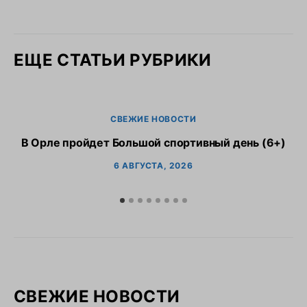
ЕЩЕ СТАТЬИ РУБРИКИ
СВЕЖИЕ НОВОСТИ
В Орле пройдет Большой спортивный день (6+)
6 АВГУСТА, 2026
СВЕЖИЕ НОВОСТИ