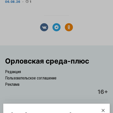
06.08.26
1
Орловская cреда-плюс
Редакция
Пользовательское соглашение
Реклама
16+