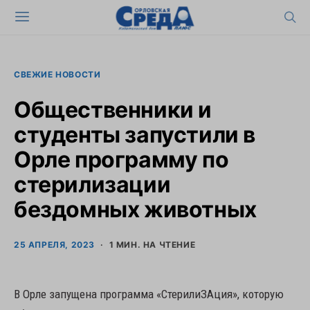
СВЕЖИЕ НОВОСТИ
Общественники и
студенты запустили в
Орле программу по
стерилизации
бездомных животных
25 АПРЕЛЯ, 2023
1 МИН. НА ЧТЕНИЕ
В Орле запущена программа «СтерилиЗАция», которую