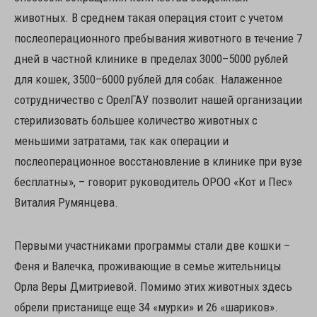
животных. В среднем такая операция стоит с учетом
послеоперационного пребывания животного в течение 7
дней в частной клинике в пределах 3000–5000 рублей
для кошек, 3500–6000 рублей для собак. Налаженное
сотрудничество с ОрелГАУ позволит нашей организации
стерилизовать большее количество животных с
меньшими затратами, так как операции и
послеоперационное восстановление в клинике при вузе
бесплатны», – говорит руководитель ОРОО «Кот и Пес»
Виталия Румянцева.
Первыми участниками программы стали две кошки –
Феня и Валечка, проживающие в семье жительницы
Орла Веры Дмитриевой. Помимо этих животных здесь
обрели пристанище еще 34 «мурки» и 26 «шариков».