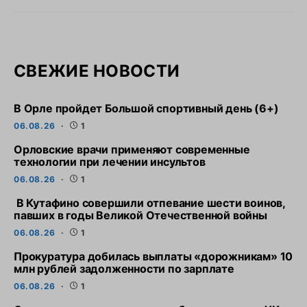
СВЕЖИЕ НОВОСТИ
В Орле пройдет Большой спортивный день (6+)
06.08.26
1
Орловские врачи применяют современные
технологии при лечении инсультов
06.08.26
1
В Кутафино совершили отпевание шести воинов,
павших в годы Великой Отечественной войны
06.08.26
1
Прокуратура добилась выплаты «дорожникам» 10
млн рублей задолженности по зарплате
06.08.26
1