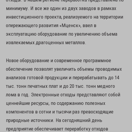
минимуму. И все же один из двух заводов в рамках
инвестиционного проекта, реализуемого на территории
опережающего развития «Мценск», ввел в
эксплуатацию оборудование по увеличению объема
извлекаемых драгоценных металлов.
Новое оборудование и современное программное
обеспечение позволят увеличить объемы проводимых
анализов готовой продукции и перерабатывать до 14
тыс. тонн печатных плат и до 20 тыс. тонн медного
лома в год. Электронные отходы представляют собой
ценнейшие ресурсы, по содержанию полезных
компонентов в сотни и тысячи раз превосходящие
природные источники. На сегодняшний день
предприятие обеспечивает переработку отходов