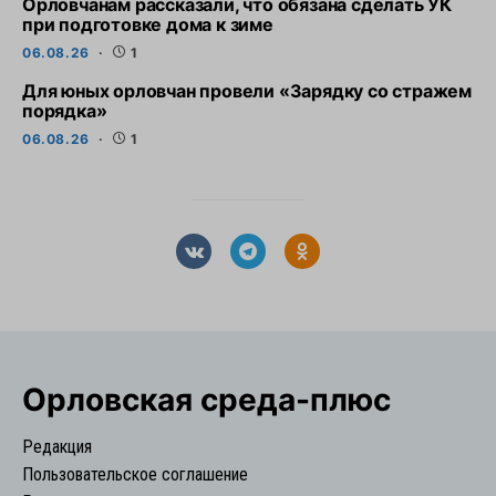
Орловчанам рассказали, что обязана сделать УК
при подготовке дома к зиме
06.08.26
1
Для юных орловчан провели «Зарядку со стражем
порядка»
06.08.26
1
Орловская cреда-плюс
Редакция
Пользовательское соглашение