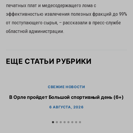
печатных плат и медесодержащего лома с
эффективностью извлечения полезных фракций до 99%
от поступающего сырья, – рассказали в пресс-службе
областной администрации.
ЕЩЕ СТАТЬИ РУБРИКИ
СВЕЖИЕ НОВОСТИ
В Орле пройдет Большой спортивный день (6+)
6 АВГУСТА, 2026