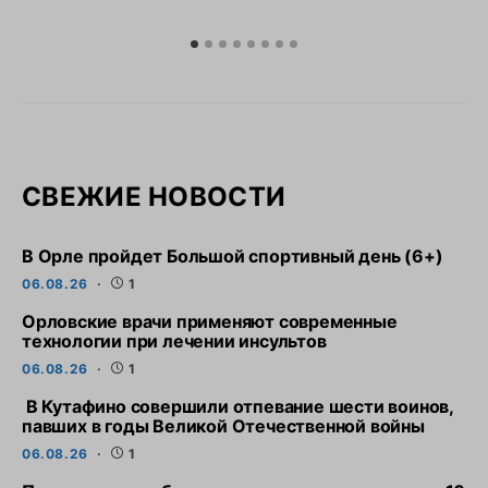
СВЕЖИЕ НОВОСТИ
В Орле пройдет Большой спортивный день (6+)
06.08.26
1
Орловские врачи применяют современные
технологии при лечении инсультов
06.08.26
1
В Кутафино совершили отпевание шести воинов,
павших в годы Великой Отечественной войны
06.08.26
1