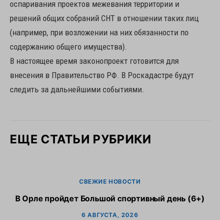
оспаривания проектов межевания территории и
решений общих собраний СНТ в отношении таких лиц
(например, при возложении на них обязанности по
содержанию общего имущества).
В настоящее время законопроект готовится для
внесения в Правительство РФ. В Роскадастре будут
следить за дальнейшими событиями.
ЕЩЕ СТАТЬИ РУБРИКИ
СВЕЖИЕ НОВОСТИ
В Орле пройдет Большой спортивный день (6+)
6 АВГУСТА, 2026