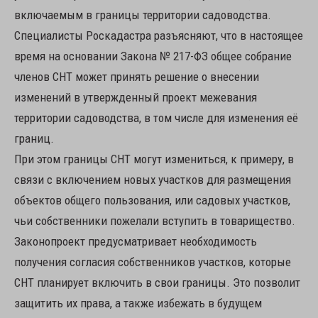
включаемым в границы территории садоводства.
Специалисты Роскадастра разъясняют, что в настоящее
время на основании Закона № 217-ФЗ общее собрание
членов СНТ может принять решение о внесении
изменений в утвержденный проект межевания
территории садоводства, в том числе для изменения её
границ.
При этом границы СНТ могут измениться, к примеру, в
связи с включением новых участков для размещения
объектов общего пользования, или садовых участков,
чьи собственники пожелали вступить в товарищество.
Законопроект предусматривает необходимость
получения согласия собственников участков, которые
СНТ планирует включить в свои границы. Это позволит
защитить их права, а также избежать в будущем