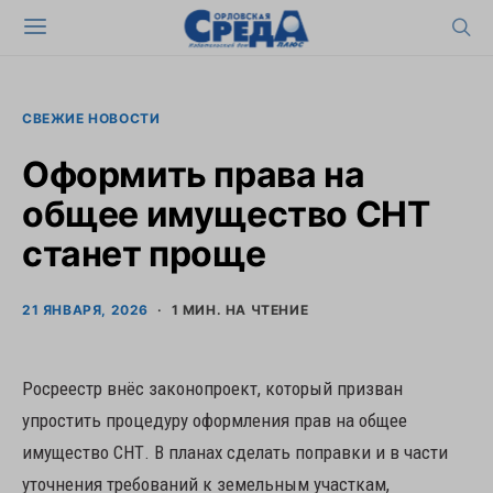
СВЕЖИЕ НОВОСТИ
Оформить права на
общее имущество СНТ
станет проще
21 ЯНВАРЯ, 2026
1 МИН. НА ЧТЕНИЕ
Росреестр внёс законопроект, который призван
упростить процедуру оформления прав на общее
имущество СНТ. В планах сделать поправки и в части
уточнения требований к земельным участкам,