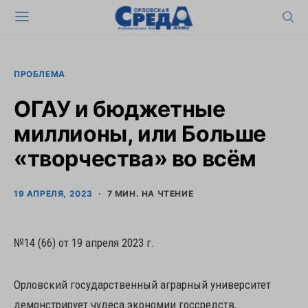
ПРОБЛЕМА
ОГАУ и бюджетные
миллионы, или Больше
«творчества» во всём
19 АПРЕЛЯ, 2023
7 МИН. НА ЧТЕНИЕ
№14 (66) от 19 апреля 2023 г.
Орловский государственный аграрный университет
демонстрирует чудеса экономии госсредств,