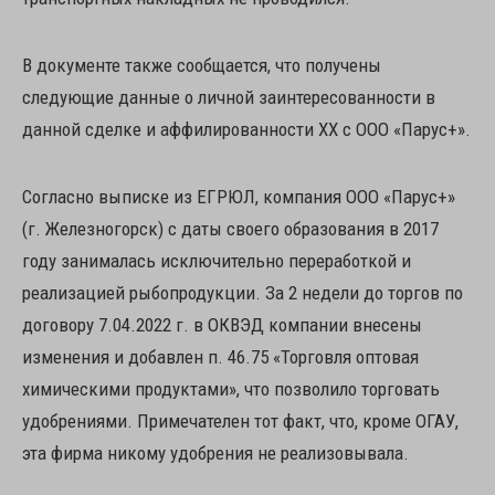
В документе также сообщается, что получены
следующие данные о личной заинтересованности в
данной сделке и аффилированности ХХ с ООО «Парус+».
Согласно выписке из ЕГРЮЛ, компания ООО «Парус+»
(г. Железногорск) с даты своего образования в 2017
году занималась исключительно переработкой и
реализацией рыбопродукции. За 2 недели до торгов по
договору 7.04.2022 г. в ОКВЭД компании внесены
изменения и добавлен п. 46.75 «Торговля оптовая
химическими продуктами», что позволило торговать
удобрениями. Примечателен тот факт, что, кроме ОГАУ,
эта фирма никому удобрения не реализовывала.