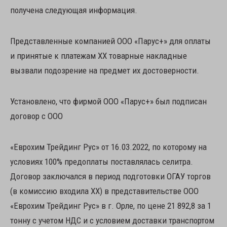
получена следующая информация.
Представленные компанией ООО «Парус+» для оплаты
и принятые к платежам ХХ товарные накладные
вызвали подозрение на предмет их достоверности.
Установлено, что фирмой ООО «Парус+» был подписан
договор с ООО
«Еврохим Трейдинг Рус» от 16.03.2022, по которому на
условиях 100% предоплаты поставлялась селитра.
Договор заключался в период подготовки ОГАУ торгов
(в комиссию входила ХХ) в представительстве ООО
«Еврохим Трейдинг Рус» в г. Орле, по цене 21 892,8 за 1
тонну с учетом НДС и с условием доставки транспортом