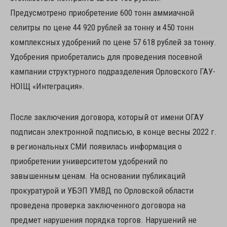
Предусмотрено приобретение 600 тонн аммиачной
селитры по цене 44 920 рублей за тонну и 450 тонн
комплексных удобрений по цене 57 618 рублей за тонну.
Удобрения приобретались для проведения посевной
кампании структурного подразделения Орловского ГАУ-
НОIЩ «Интеграция».
После заключения договора, который от имени ОГАУ
подписан электронной подписью, в конце весны 2022 г.
в региональных СМИ появилась информация о
приобретении университетом удобрений по
завышенным ценам. На основании публикаций
прокуратурой и УБЭП УМВД по Орловской области
проведена проверка заключенного договора на
предмет нарушения порядка торгов. Нарушений не