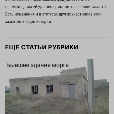
возможно, там ей удастся применить все свои таланты.
Есть изменения и в статусах других участников этой
захватывающей истории.
ЕЩЕ СТАТЬИ РУБРИКИ