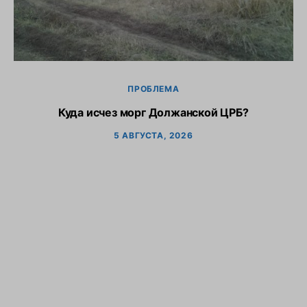
ПРОБЛЕМА
Куда исчез морг Должанской ЦРБ?
5 АВГУСТА, 2026