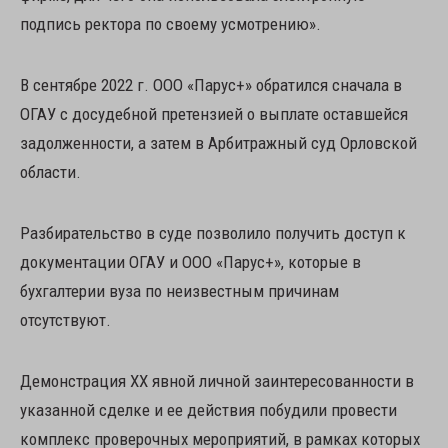
подпись ректора по своему усмотрению».
В сентябре 2022 г. ООО «Парус+» обратился сначала в
ОГАУ с досудебной претензией о выплате оставшейся
задолженности, а затем в Арбитражный суд Орловской
области.
Разбирательство в суде позволило получить доступ к
документации ОГАУ и ООО «Парус+», которые в
бухгалтерии вуза по неизвестным причинам
отсутствуют.
Демонстрация ХХ явной личной заинтересованности в
указанной сделке и ее действия побудили провести
комплекс проверочных мероприятий, в рамках которых