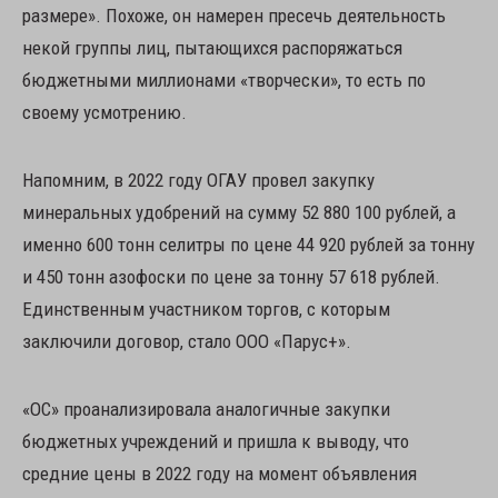
размере». Похоже, он намерен пресечь деятельность
некой группы лиц, пытающихся распоряжаться
бюджетными миллионами «творчески», то есть по
своему усмотрению.
Напомним, в 2022 году ОГАУ провел закупку
минеральных удобрений на сумму 52 880 100 рублей, а
именно 600 тонн селитры по цене 44 920 рублей за тонну
и 450 тонн азофоски по цене за тонну 57 618 рублей.
Единственным участником торгов, с которым
заключили договор, стало ООО «Парус+».
«ОС» проанализировала аналогичные закупки
бюджетных учреждений и пришла к выводу, что
средние цены в 2022 году на момент объявления