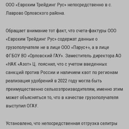
ООО «Еврохим Трейдинг Рус» непосредственно в с.
Лаврово Орловского района.
Обращает внимание тот факт, что счета-фактуры ООО
«Еврохим Трейдинг Рус» содержат данные о
грузополучателе не в лице ООО «Парус+», а в лице
ФГБОУ ВО «Орловский ГАУ». Заместитель директора АО
«НАК «Азот» Ц. пояснил, что с учетом введенных
санкций против России и наличием квот по регионам
реализация удобрений в 2022 году могла быть
преимущественно сельхозпроизводителям, именно этим
может объясняться то, что в качестве грузополучателя
выступил ОГАУ.
Установлено, что непосредственная отгрузка селитры