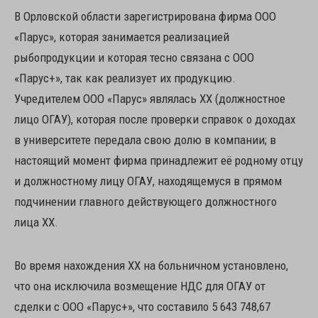
В Орловской области зарегистрирована фирма ООО
«Парус», которая занимается реализацией
рыбопродукции и которая тесно связана с ООО
«Парус+», так как реализует их продукцию.
Учредителем ООО «Парус» являлась ХХ (должностное
лицо ОГАУ), которая после проверки справок о доходах
в университете передала свою долю в компании; в
настоящий момент фирма принадлежит её родному отцу
и должностному лицу ОГАУ, находящемуся в прямом
подчинении главного действующего должностного
лица ХХ.
Во время нахождения ХХ на больничном установлено,
что она исключила возмещение НДС для ОГАУ от
сделки с ООО «Парус+», что составило 5 643 748,67