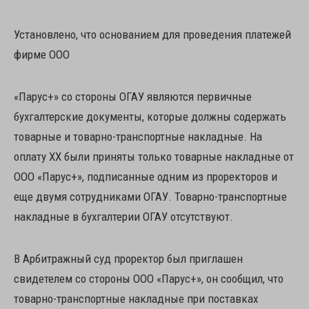
Установлено, что основанием для проведения платежей
фирме ООО
«Парус+» со стороны ОГАУ являются первичные
бухгалтерские документы, которые должны содержать
товарные и товарно-транспортные накладные. На
оплату ХХ были приняты только товарные накладные от
ООО «Парус+», подписанные одним из проректоров и
еще двумя сотрудниками ОГАУ. Товарно-транспортные
накладные в бухгалтерии ОГАУ отсутствуют.
В Арбитражный суд проректор был приглашен
свидетелем со стороны ООО «Парус+», он сообщил, что
товарно-транспортные накладные при поставках