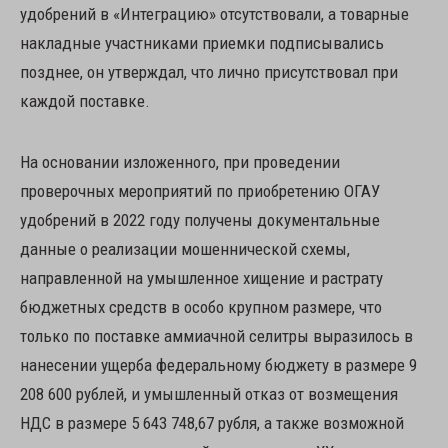
удобрений в «Интеграцию» отсутствовали, а товарные
накладные участниками приемки подписывались
позднее, он утверждал, что лично присутствовал при
каждой поставке.
На основании изложенного, при проведении
проверочных мероприятий по приобретению ОГАУ
удобрений в 2022 году получены документальные
данные о реализации мошеннической схемы,
направленной на умышленное хищение и растрату
бюджетных средств в особо крупном размере, что
только по поставке аммиачной селитры выразилось в
нанесении ущерба федеральному бюджету в размере 9
208 600 рублей, и умышленный отказ от возмещения
НДС в размере 5 643 748,67 рубля, а также возможной