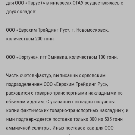
для ООО «Парус+» в интересах ОГАУ осуществлялась с
двух складов:
ООО «Еврохим Трейдинг Рус», г. Новомосковск,
количеством 200 тонн,
ООО «Фортуна», пгт Змиевка, количеством 100 тонн.
Часть счетов-фактур, выписанных орловским
подразделением ООО «Еврохим Трейдинг Рус»,
расходится с товарно-транспортными накладными по
объемам и датам. С указанных складов получены
копии фактических товарно-транспортных накладных, и
ими подтверждается поставка только 300 из 505 тонн
аммиачной селитры. Иных поставок как для ООО