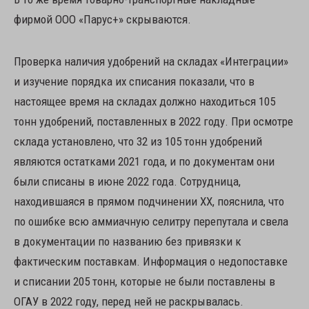
фирмой ООО «Парус+» скрываются.
Проверка наличия удобрений на складах «Интеграции»
и изучение порядка их списания показали, что в
настоящее время на складах должно находиться 105
тонн удобрений, поставленных в 2022 году. При осмотре
склада установлено, что 32 из 105 тонн удобрений
являются остатками 2021 года, и по документам они
были списаны в июне 2022 года. Сотрудница,
находившаяся в прямом подчинении ХХ, пояснила, что
по ошибке всю аммиачную селитру перепутала и свела
в документации по названию без привязки к
фактическим поставкам. Информация о недопоставке
и списании 205 тонн, которые не были поставлены в
ОГАУ в 2022 году, перед ней не раскрывалась.