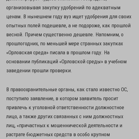
организовывая закупку удобрений по адекватным
ценам. В нынешнем году вуз ищет удобрения для своих
опытных полей подешевле, а не подороже, как прошлой
весной. Причем существенно дешевле. Напомним, о
прошлогодних, по меньшей мере странных закупках
«Орловская среда» писала в прошлом году. На
основании публикаций «Орловской среды» в учебном
заведении прошли проверки.
В правоохранительные органы, как стало известно ОС,
поступило заявление, в котором заявитель просит
привлечь к уголовной ответственности должностное
лицо, а также других связанных с ним должностных
лиц, «причастных к мошеннической деятельности и
растрате бюджетных средств в особо крупном