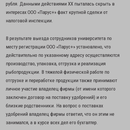
рубля. Данными действиями ХХ пыталась скрыть в
интересах ООО «Парус+» факт крупной сделки от
налоговой инспекции.
В результате выезда сотрудников университета по
месту регистрации ООО «Парус+» установлено, что
действительно по указанному адресу осуществляются
производство, упаковка, отгрузка и реализация
рыбопродукции. В тяжелой физической работе по
отгрузке и переработке продукции также принимают
личное участие владелец фирмы (от имени которого
заключен договор на поставку удобрений) и его
близкие родственники. На вопрос о поставках
удобрений владелец фирмы ответил, что он этим не
занимался, а в курсе всех дел его бухгалтер.