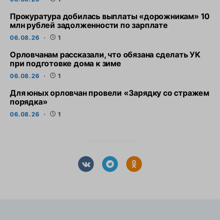
Прокуратура добилась выплаты «дорожникам» 10
млн рублей задолженности по зарплате
06.08.26
1
Орловчанам рассказали, что обязана сделать УК
при подготовке дома к зиме
06.08.26
1
Для юных орловчан провели «Зарядку со стражем
порядка»
06.08.26
1