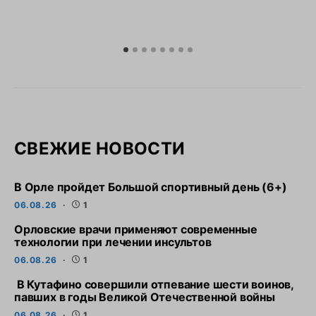
СВЕЖИЕ НОВОСТИ
В Орле пройдет Большой спортивный день (6+)
06.08.26
1
Орловские врачи применяют современные
технологии при лечении инсультов
06.08.26
1
В Кутафино совершили отпевание шести воинов,
павших в годы Великой Отечественной войны
06.08.26
1