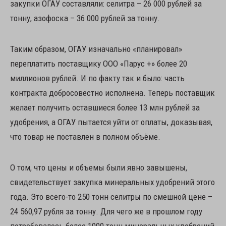
закупки ОГАУ составляли: селитра – 26 000 рублей за
тонну, азофоска – 36 000 рублей за тонну.
Таким образом, ОГАУ изначально «планировал»
переплатить поставщику ООО «Парус +» более 20
миллионов рублей. И по факту так и было: часть
контракта добросовестно исполнена. Теперь поставщик
желает получить оставшиеся более 13 млн рублей за
удобрения, а ОГАУ пытается уйти от оплаты, доказывая,
что товар не поставлен в полном объёме.
О том, что цены и объемы были явно завышены,
свидетельствует закупка минеральных удобрений этого
года. Это всего-то 250 тонн селитры по смешной цене –
24 560,97 рубля за тонну. Для чего же в прошлом году