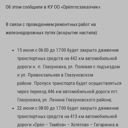
Об этом сообщили в КУ ОО «Орёлгосзаказчик».
В связи с проведением ремонтных работ на
железнодорожных путях (вскрытие настила):
15 июня с 06:00 до 17:00 будет закрыто движение
транспортных средств на 442 км автомобильной
дороги н. п. Глазуновка, ул. Полевая с подъездом
к ул. Привокзальная в Глазуновском
районе. Пропуск транспорта будет осуществляться
через переезд 446 км автомобильной дороги пгт.
Глазуновка, ул. Ленина Глазуновского района;
22 июня с 08:00 до 17:00 будет закрыто движение
транспортных средств на 413 км автомобильной
дороги «Орёл – Тамбов» – Хотетово – Гагаринка в