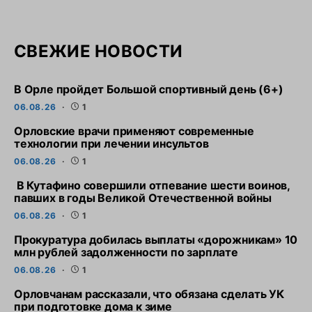
СВЕЖИЕ НОВОСТИ
В Орле пройдет Большой спортивный день (6+)
06.08.26
1
Орловские врачи применяют современные
технологии при лечении инсультов
06.08.26
1
В Кутафино совершили отпевание шести воинов,
павших в годы Великой Отечественной войны
06.08.26
1
Прокуратура добилась выплаты «дорожникам» 10
млн рублей задолженности по зарплате
06.08.26
1
Орловчанам рассказали, что обязана сделать УК
при подготовке дома к зиме