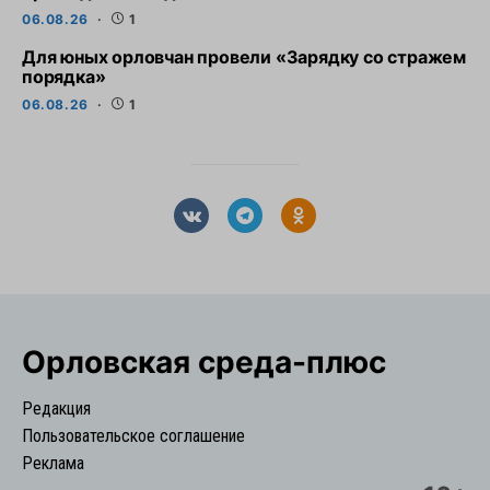
06.08.26
1
Для юных орловчан провели «Зарядку со стражем
порядка»
06.08.26
1
Орловская cреда-плюс
Редакция
Пользовательское соглашение
Реклама