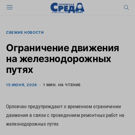
СВЕЖИЕ НОВОСТИ
Ограничение движения
на железнодорожных
путях
15 ИЮНЯ, 2026
1 МИН. НА ЧТЕНИЕ
Орловчан предупреждают о временном ограничении
движения в связи с проведением ремонтных работ на
железнодорожных путях