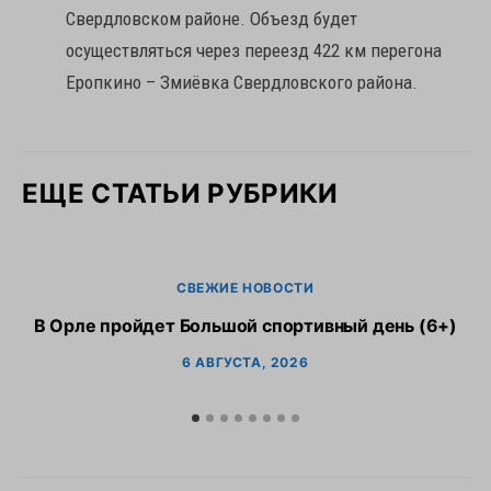
Свердловском районе. Объезд будет
осуществляться через переезд 422 км перегона
Еропкино – Змиёвка Свердловского района.
ЕЩЕ СТАТЬИ РУБРИКИ
СВЕЖИЕ НОВОСТИ
В Орле пройдет Большой спортивный день (6+)
6 АВГУСТА, 2026