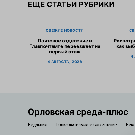
ЕЩЕ СТАТЬИ РУБРИКИ
СВЕЖИЕ НОВОСТИ
СВ
Почтовое отделение в
Роспотр
Главпочтамте переезжает на
как выб
первый этаж
4
4 АВГУСТА, 2026
Орловская cреда-плюс
Редакция
Пользовательское соглашение
Рек