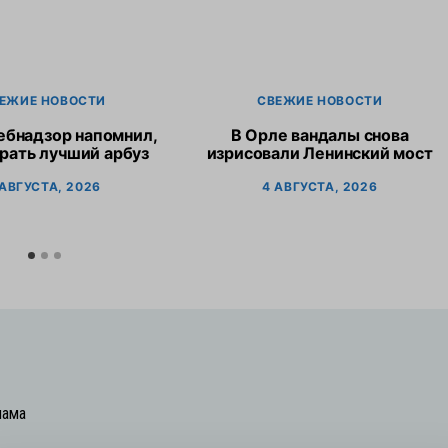
ЕЖИЕ НОВОСТИ
СВЕЖИЕ НОВОСТИ
ебнадзор напомнил,
В Орле вандалы снова
рать лучший арбуз
изрисовали Ленинский мост
 АВГУСТА, 2026
4 АВГУСТА, 2026
лама