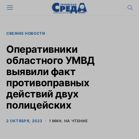
СВЕЖИЕ НОВОСТИ
Оперативники
областного УМВД
выявили факт
противоправных
действий двух
полицейских
2 ОКТЯБРЯ, 2023
1 МИН. НА ЧТЕНИЕ