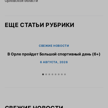
Орловской области
ЕЩЕ СТАТЬИ РУБРИКИ
СВЕЖИЕ НОВОСТИ
В Орле пройдет Большой спортивный день (6+)
6 АВГУСТА, 2026