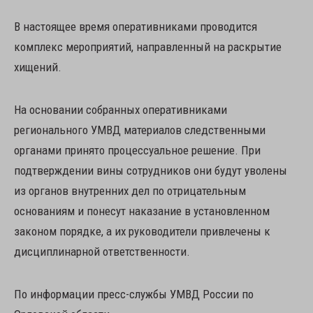
В настоящее время оперативниками проводится
комплекс мероприятий, направленный на раскрытие
хищений.
На основании собранных оперативниками
регионального УМВД материалов следственными
органами принято процессуальное решение. При
подтверждении вины сотрудников они будут уволены
из органов внутренних дел по отрицательным
основаниям и понесут наказание в установленном
законом порядке, а их руководители привлечены к
дисциплинарной ответственности.
По информации пресс-службы УМВД России по