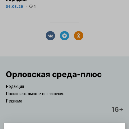
06.08.26
1
Орловская cреда-плюс
Редакция
Пользовательское соглашение
Реклама
16+