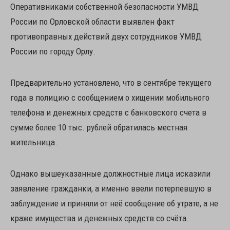
Оперативниками собственной безопасности УМВД
России по Орловской области выявлен факт
противоправных действий двух сотрудников УМВД
России по городу Орлу.
Предварительно установлено, что в сентябре текущего
года в полицию с сообщением о хищении мобильного
телефона и денежных средств с банковского счета в
сумме более 10 тыс. рублей обратилась местная
жительница.
Однако вышеуказанные должностные лица исказили
заявление гражданки, а именно ввели потерпевшую в
заблуждение и приняли от неё сообщение об утрате, а не
краже имущества и денежных средств со счёта.