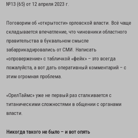
№13 (65) от 12 апреля 2023 г.
Поговорим об «открытости» орловской власти. Всё чаще
складывается впечатление, что чиновники областного
правительства в буквальном смысле
забаррикадировались от СМИ. Написать
«опровержение» с табличкой «фейк» – это всегда
пожалуйста, а вот дать оперативный комментарий – с
этим огромная проблема.
«ОрелТаймс» уже не первый раз сталкивается с
титаническими сложностями в общении с органами
власти.
Никогда такого не было – и вот опять