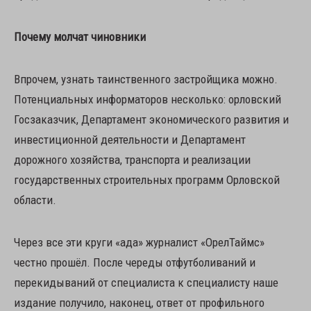
Почему молчат чиновники
Впрочем, узнать таинственного застройщика можно.
Потенциальных информаторов несколько: орловский
Госзаказчик, Департамент экономического развития и
инвестиционной деятельности и Департамент
дорожного хозяйства, транспорта и реализации
государственных строительных программ Орловской
области.
Через все эти круги «ада» журналист «ОрелТаймс»
честно прошёл. После череды отфутболиваний и
перекидываний от специалиста к специалисту наше
издание получило, наконец, ответ от профильного