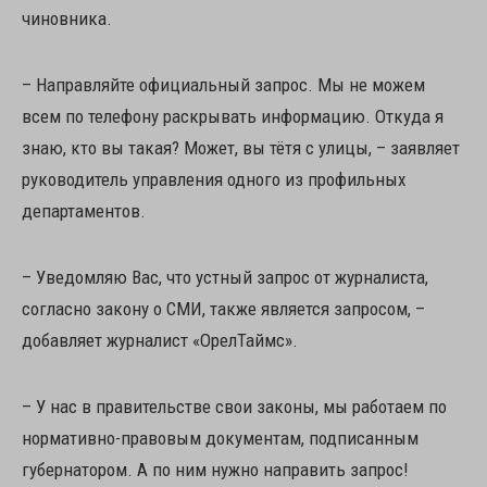
чиновника.
– Направляйте официальный запрос. Мы не можем
всем по телефону раскрывать информацию. Откуда я
знаю, кто вы такая? Может, вы тётя с улицы, – заявляет
руководитель управления одного из профильных
департаментов.
– Уведомляю Вас, что устный запрос от журналиста,
согласно закону о СМИ, также является запросом, –
добавляет журналист «ОрелТаймс».
– У нас в правительстве свои законы, мы работаем по
нормативно-правовым документам, подписанным
губернатором. А по ним нужно направить запрос!