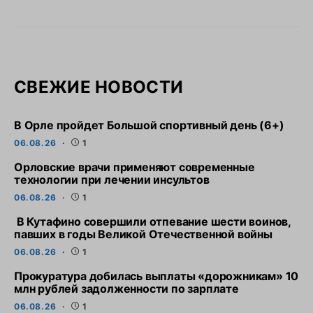
СВЕЖИЕ НОВОСТИ
В Орле пройдет Большой спортивный день (6+)
06.08.26
1
Орловские врачи применяют современные
технологии при лечении инсультов
06.08.26
1
В Кутафино совершили отпевание шести воинов,
павших в годы Великой Отечественной войны
06.08.26
1
Прокуратура добилась выплаты «дорожникам» 10
млн рублей задолженности по зарплате
06.08.26
1