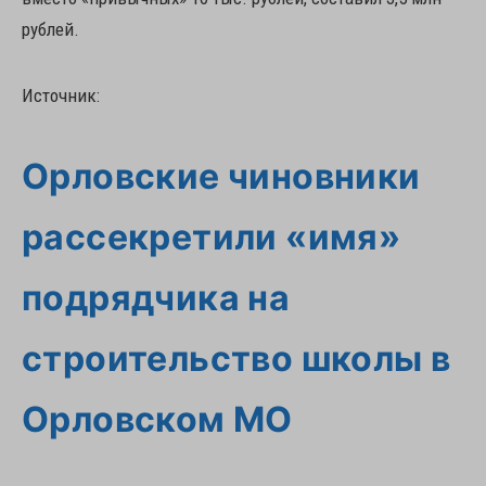
рублей.
Источник:
Орловские чиновники
рассекретили «имя»
подрядчика на
строительство школы в
Орловском МО