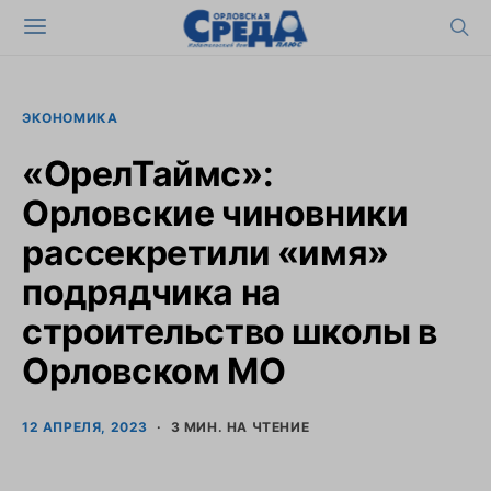
ЭКОНОМИКА
«ОрелТаймс»:
Орловские чиновники
рассекретили «имя»
подрядчика на
строительство школы в
Орловском МО
12 АПРЕЛЯ, 2023
3 МИН. НА ЧТЕНИЕ