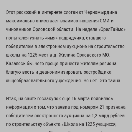
Этот расхожий в интернете слоган от Черномырдина
максимально описывает взаимоотношения СМИ и
чиновников Орловской области. На неделе «ОрелТаймс»
попытался узнать «имя» подрядчика, ставшего
победителем в электронном аукционе на строительство
школы на 1225 мест в д. Жилина Орловского МО.
Казалось бы, чего проще принести жителям региона
благую весть и деанонимизировать застройщика
общеобразовательного учреждения. Но нет. Это тайна.
Итак, на сайте госзакупок ещё 16 марта появилась
информация о том, что заявка под номером 21 признана
победителем электронного аукциона на 1,2 млрд рублей
по строительству объекта «Школа на 1225 учащихся,