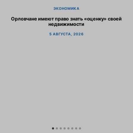
ЭКОНОМИКА
Орловчане имеют право знать «оценку» своей
недвижимости
5 АВГУСТА, 2026