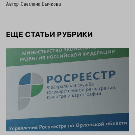
Автор: Светлана Бычкова
ЕЩЕ СТАТЬИ РУБРИКИ