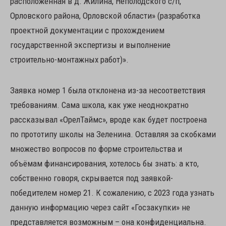
расположенная в д. Жилина, Неполодского с/п,
Орловского района, Орловской области» (разработка
проектной документации с прохождением
государственной экспертизы и выполнение
строительно-монтажных работ)».
Заявка номер 1 была отклонена из-за несоответствия
требованиям. Сама школа, как уже неоднократно
рассказывал «ОрелТаймс», вроде как будет построена
по прототипу школы на Зеленина. Оставляя за скобками
множество вопросов по форме строительства и
объёмам финансирования, хотелось бы знать: а кто,
собственно говоря, скрывается под заявкой-
победителем номер 21. К сожалению, с 2023 года узнать
данную информацию через сайт «Госзакупки» не
представляется возможным – она конфиденциальна.