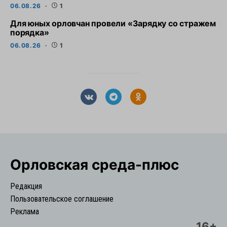
06.08.26
1
Для юных орловчан провели «Зарядку со стражем
порядка»
06.08.26
1
Орловская cреда-плюс
Редакция
Пользовательское соглашение
Реклама
16+