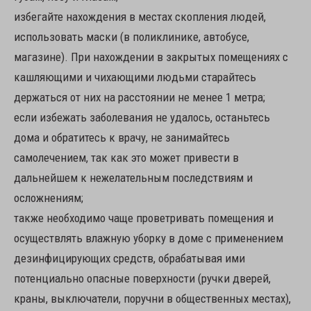
избегайте нахождения в местах скопления людей,
использовать маски (в поликлинике, автобусе,
магазине). При нахождении в закрытых помещениях с
кашляющими и чихающими людьми старайтесь
держаться от них на расстоянии не менее 1 метра;
если избежать заболевания не удалось, останьтесь
дома и обратитесь к врачу, не занимайтесь
самолечением, так как это может привести в
дальнейшем к нежелательным последствиям и
осложнениям;
также необходимо чаще проветривать помещения и
осуществлять влажную уборку в доме с применением
дезинфицирующих средств, обрабатывая ими
потенциально опасные поверхности (ручки дверей,
краны, выключатели, поручни в общественных местах),