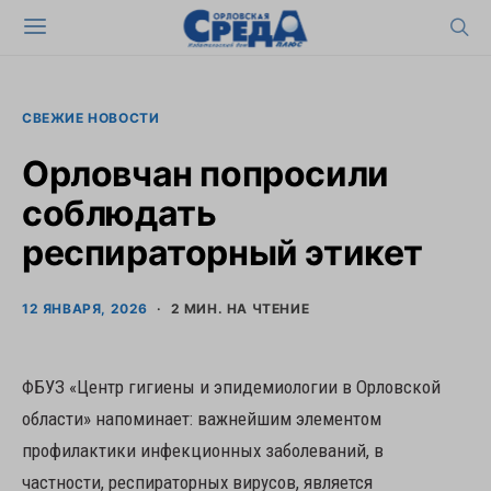
СВЕЖИЕ НОВОСТИ
Орловчан попросили
соблюдать
респираторный этикет
12 ЯНВАРЯ, 2026
2 МИН. НА ЧТЕНИЕ
ФБУЗ «Центр гигиены и эпидемиологии в Орловской
области» напоминает: важнейшим элементом
профилактики инфекционных заболеваний, в
частности, респираторных вирусов, является