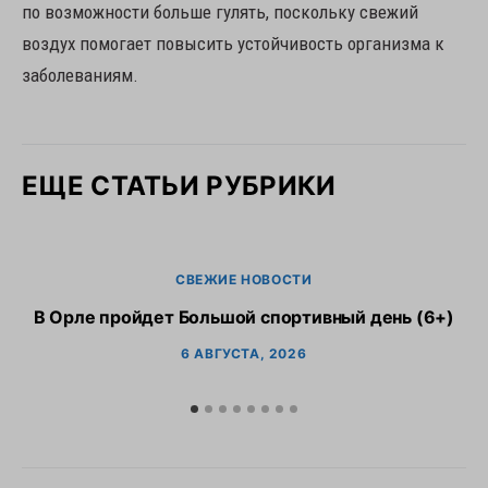
по возможности больше гулять, поскольку свежий
воздух помогает повысить устойчивость организма к
заболеваниям.
ЕЩЕ СТАТЬИ РУБРИКИ
СВЕЖИЕ НОВОСТИ
В Орле пройдет Большой спортивный день (6+)
6 АВГУСТА, 2026