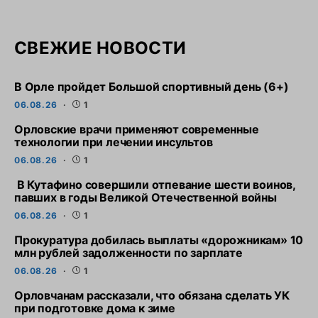
СВЕЖИЕ НОВОСТИ
В Орле пройдет Большой спортивный день (6+)
06.08.26
1
Орловские врачи применяют современные
технологии при лечении инсультов
06.08.26
1
В Кутафино совершили отпевание шести воинов,
павших в годы Великой Отечественной войны
06.08.26
1
Прокуратура добилась выплаты «дорожникам» 10
млн рублей задолженности по зарплате
06.08.26
1
Орловчанам рассказали, что обязана сделать УК
при подготовке дома к зиме