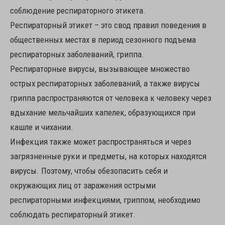
соблюдение респираторного этикета.
Респираторный этикет – это свод правил поведения в
общественных местах в период сезонного подъема
респираторных заболеваний, гриппа.
Респираторные вирусы, вызывающее множество
острых респираторных заболеваний, а также вирусы
гриппа распространяются от человека к человеку через
вдыхание мельчайших капелек, образующихся при
кашле и чихании.
Инфекция также может распространяться и через
загрязненные руки и предметы, на которых находятся
вирусы. Поэтому, чтобы обезопасить себя и
окружающих лиц от заражения острыми
респираторными инфекциями, гриппом, необходимо
соблюдать респираторный этикет.