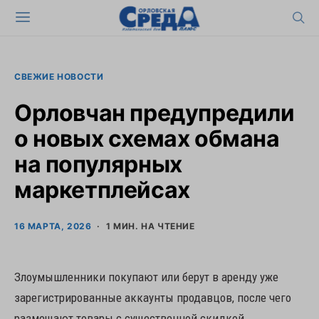
СВЕЖИЕ НОВОСТИ
Орловчан предупредили
о новых схемах обмана
на популярных
маркетплейсах
16 МАРТА, 2026
1 МИН. НА ЧТЕНИЕ
Злоумышленники покупают или берут в аренду уже
зарегистрированные аккаунты продавцов, после чего
размещают товары с существенной скидкой.