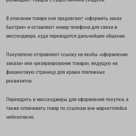
В описании товара они предлагают «оформить заказ
быстрее» и оставляют номер телефона для связи в
мессенджере, куда переводится дальнейшее общение.
Покупателю отправляют ссылку на якобы «оформление
заказа» или «резервирование товара», ведущую на
фишинговую страницу для кражи платежных
реквизитов.
Переходить в мессенджеры для оформления покупки, а
также оплачивать товар по ссылкам вне маркетплейса
небезопасно.