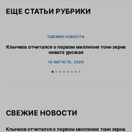
ЕЩЕ СТАТЬИ РУБРИКИ
СВЕЖИЕ НОВОСТИ
Клычков отчитался о первом миллионе тонн зерна
В
нового урожая
10 АВГУСТА, 2026
СВЕЖИЕ НОВОСТИ
Клычков отчитался о первом миллионе тонн зерна