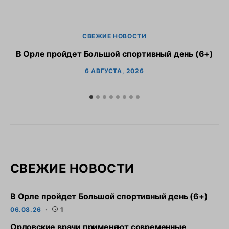
СВЕЖИЕ НОВОСТИ
В Орле пройдет Большой спортивный день (6+)
6 АВГУСТА, 2026
СВЕЖИЕ НОВОСТИ
В Орле пройдет Большой спортивный день (6+)
06.08.26
1
Орловские врачи применяют современные