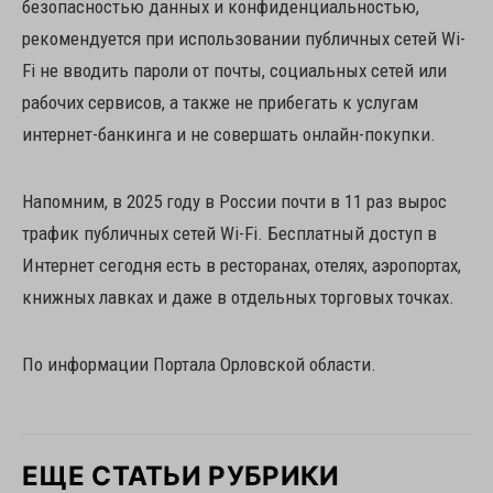
безопасностью данных и конфиденциальностью,
рекомендуется при использовании публичных сетей Wi-
Fi не вводить пароли от почты, социальных сетей или
рабочих сервисов, а также не прибегать к услугам
интернет-банкинга и не совершать онлайн-покупки.
Напомним, в 2025 году в России почти в 11 раз вырос
трафик публичных сетей Wi-Fi. Бесплатный доступ в
Интернет сегодня есть в ресторанах, отелях, аэропортах,
книжных лавках и даже в отдельных торговых точках.
По информации Портала Орловской области.
ЕЩЕ СТАТЬИ РУБРИКИ