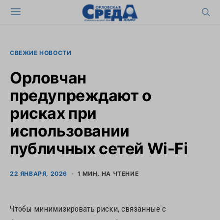
СВЕЖИЕ НОВОСТИ
Орловчан
предупреждают о
рисках при
использовании
публичных сетей Wi-Fi
22 ЯНВАРЯ, 2026
1 МИН. НА ЧТЕНИЕ
Чтобы минимизировать риски, связанные с