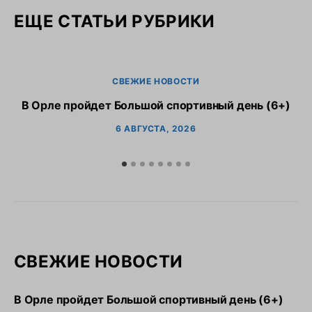
ЕЩЕ СТАТЬИ РУБРИКИ
СВЕЖИЕ НОВОСТИ
В Орле пройдет Большой спортивный день (6+)
6 АВГУСТА, 2026
СВЕЖИЕ НОВОСТИ
В Орле пройдет Большой спортивный день (6+)