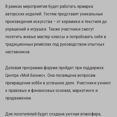
В рамках мероприятия будет работать ярмарка
авторских изделий. Гостям представят уникальные
произведения искусства – от керамики и текстиля до
украшений и игрушки. Также участники смогут
посетить живые мастер-классы и попробовать себя в
традиционных ремёслах под руководством опытных
наставников.
Деловая программа форума пройдет при поддержке
Центра «Мой бизнес». Она посвящена вопросам
превращения хобби в успешное дело. Участники узнают
о правовых и финансовых основах, маркетинге и
продвижении.
Для посетителей будет создана уютная атмосфера,