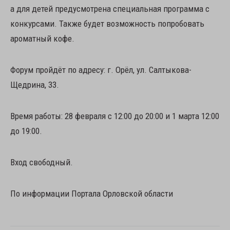
а для детей предусмотрена специальная программа с
конкурсами. Также будет возможность попробовать
ароматный кофе.
Форум пройдёт по адресу: г. Орёл, ул. Салтыкова-
Щедрина, 33.
Время работы: 28 февраля с 12:00 до 20:00 и 1 марта 12:00
до 19:00.
Вход свободный.
По информации Портала Орловской области