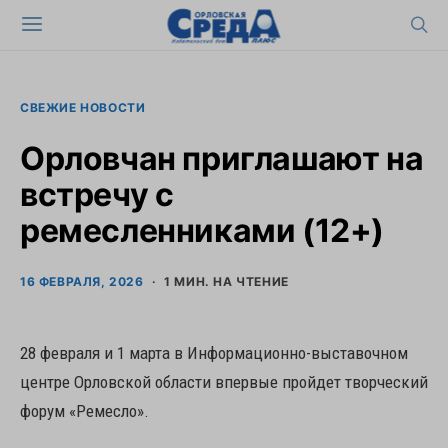
СВЕЖИЕ НОВОСТИ
Орловчан приглашают на
встречу с
ремесленниками (12+)
16 ФЕВРАЛЯ, 2026
1 МИН. НА ЧТЕНИЕ
28 февраля и 1 марта в Информационно-выставочном
центре Орловской области впервые пройдет творческий
форум «Ремесло».