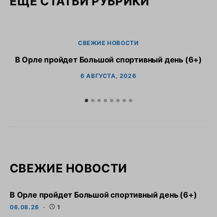
ЕЩЕ СТАТЬИ РУБРИКИ
СВЕЖИЕ НОВОСТИ
В Орле пройдет Большой спортивный день (6+)
6 АВГУСТА, 2026
СВЕЖИЕ НОВОСТИ
В Орле пройдет Большой спортивный день (6+)
06.08.26
1