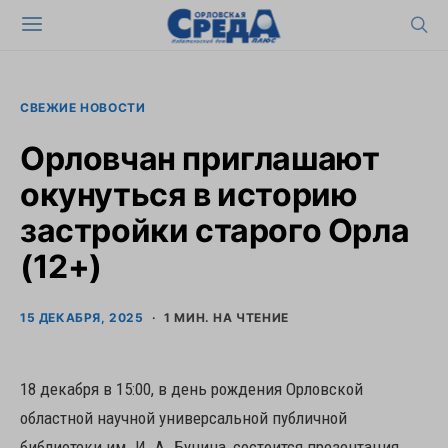
СВЕЖИЕ НОВОСТИ
Орловчан приглашают
окунуться в историю
застройки старого Орла
(12+)
15 ДЕКАБРЯ, 2025
1 МИН. НА ЧТЕНИЕ
18 декабря в 15:00, в день рождения Орловской
областной научной универсальной публичной
библиотеки им. И. А. Бунина, состоится презентация