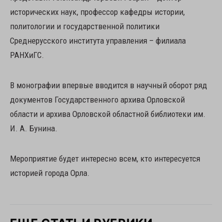
исторических наук, профессор кафедры истории,
политологии и государственной политики
Среднерусского института управления – филиала
РАНХиГС.
В монографии впервые вводится в научный оборот ряд
документов Государственного архива Орловской
области и архива Орловской областной библиотеки им.
И. А. Бунина.
Мероприятие будет интересно всем, кто интересуется
историей города Орла.