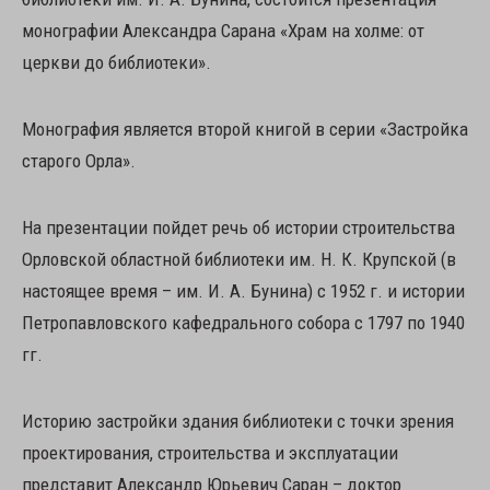
монографии Александра Сарана «Храм на холме: от
церкви до библиотеки».
Монография является второй книгой в серии «Застройка
старого Орла».
На презентации пойдет речь об истории строительства
Орловской областной библиотеки им. Н. К. Крупской (в
настоящее время – им. И. А. Бунина) с 1952 г. и истории
Петропавловского кафедрального собора с 1797 по 1940
гг.
Историю застройки здания библиотеки с точки зрения
проектирования, строительства и эксплуатации
представит Александр Юрьевич Саран – доктор