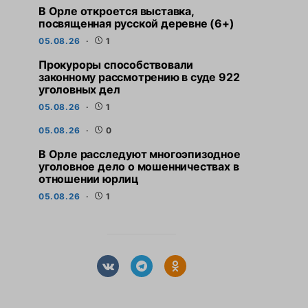
В Орле откроется выставка,
посвященная русской деревне (6+)
05.08.26
1
Прокуроры способствовали
законному рассмотрению в суде 922
уголовных дел
05.08.26
1
05.08.26
0
В Орле расследуют многоэпизодное
уголовное дело о мошенничествах в
отношении юрлиц
05.08.26
1