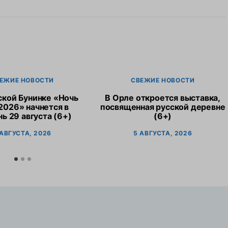
ЕЖИЕ НОВОСТИ
СВЕЖИЕ НОВОСТИ
ской Бунинке «Ночь
В Орле откроется выставка,
2026» начнется в
посвященная русской деревне
ь 29 августа (6+)
(6+)
 АВГУСТА, 2026
5 АВГУСТА, 2026