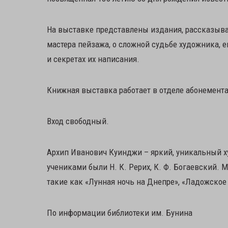
На выставке представлены издания, рассказыва
мастера пейзажа, о сложной судьбе художника, 
и секретах их написания.
Книжная выставка работает в отделе абонемента
Вход свободный.
Архип Иванович Куинджи – яркий, уникальный х
учениками были Н. К. Рерих, К. Ф. Богаевский. 
такие как «Лунная ночь на Днепре», «Ладожское 
По информации библиотеки им. Бунина