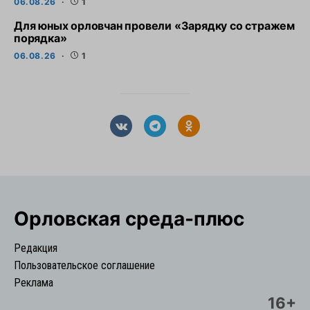
06.08.26
1
Для юных орловчан провели «Зарядку со стражем
порядка»
06.08.26
1
Орловская cреда-плюс
Редакция
Пользовательское соглашение
Реклама
16+