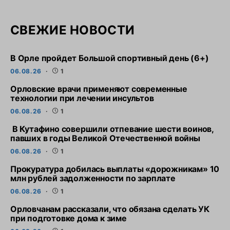
СВЕЖИЕ НОВОСТИ
В Орле пройдет Большой спортивный день (6+)
06.08.26
1
Орловские врачи применяют современные
технологии при лечении инсультов
06.08.26
1
В Кутафино совершили отпевание шести воинов,
павших в годы Великой Отечественной войны
06.08.26
1
Прокуратура добилась выплаты «дорожникам» 10
млн рублей задолженности по зарплате
06.08.26
1
Орловчанам рассказали, что обязана сделать УК
при подготовке дома к зиме