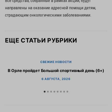
Все средства, собранные в рамках акции, будут
направлены на оказание адресной помощи детям,
страдающим онкологическими заболеваниями.
ЕЩЕ СТАТЬИ РУБРИКИ
СВЕЖИЕ НОВОСТИ
В Орле пройдет Большой спортивный день (6+)
6 АВГУСТА, 2026