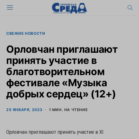
СВЕЖИЕ НОВОСТИ
Орловчан приглашают
принять участие в
благотворительном
фестивале «Музыка
добрых сердец» (12+)
25 ЯНВАРЯ, 2023
1 МИН. НА ЧТЕНИЕ
Орловчан приглашают принять участие в XI