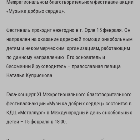
Межрегиональном благотворительном фестивале-акции
«Музыка добрых сердец».
Фестиваль проходит ежегодно в г. Орле 15 февраля. Он
направлен на оказание адресной помощи онкобольным
детям и некоммерческим организациям, работающим
по данному направлению. Его основатель и
бессменный руководитель – православная певица
Наталья Куприянова.
Гала-концерт XI Межрегионального благотворительного
фестиваля-акции «Музыка добрых сердец» состоится в
КДЦ «Металлург» в Международный день онкобольных
детей – 15 февраля в 18:00.