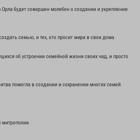
да Орла будет совершен молебен о создании и укреплении
создать семью, и тех, кто просит мира в свои дома.
щихся об устроении семейной жизни своих чад, и просто
итва помогла в создании и сохранении многих семей.
 митрополии.