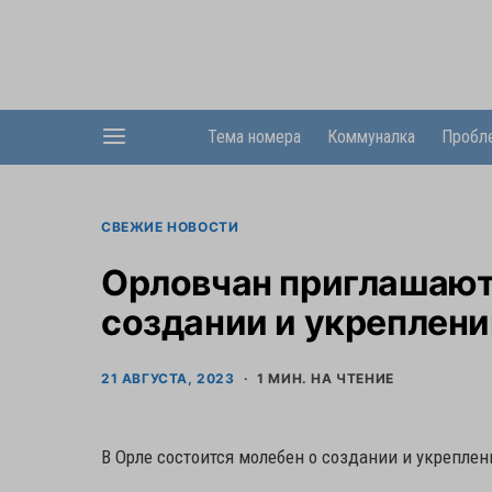
Тема номера
Коммуналка
Пробл
СВЕЖИЕ НОВОСТИ
Орловчан приглашают
создании и укреплени
21 АВГУСТА, 2023
1 МИН. НА ЧТЕНИЕ
В Орле состоится молебен о создании и укреплен