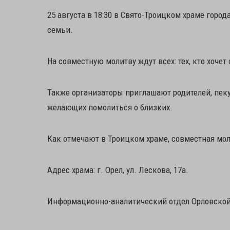
25 августа в 18:30 в Свято-Троицком храме горо
семьи.
На совместную молитву ждут всех: тех, кто хочет 
Также организаторы приглашают родителей, пеку
желающих помолиться о близких.
Как отмечают в Троицком храме, совместная мол
Адрес храма: г. Орел, ул. Лескова, 17а.
Информационно-аналитический отдел Орловской