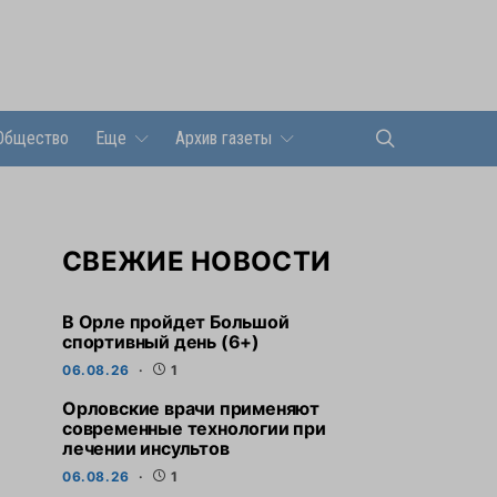
Общество
Еще
Архив газеты
СВЕЖИЕ НОВОСТИ
В Орле пройдет Большой
спортивный день (6+)
06.08.26
1
Орловские врачи применяют
современные технологии при
лечении инсультов
06.08.26
1