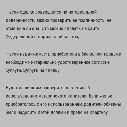
– если сделка совершается по нотариальной
доверенности, важно проверить ее подлинность, не
отменена ли она. Это можно сделать на сайте
Федеральной нотариальной палаты;
– если недвижимость приобретена в браке, при продаже
необходимо нотариально удостоверенное согласие
супруга/супруги на сделку.
Будет не лишним проверить сведения об
использовании материнского капитала. Если жилье
приобреталось с его использованием, родители обязаны
были наделить детей долями в праве на квартиру.