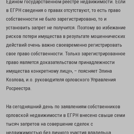
Едином государственном реестре недвижимости. Если
в ЕГРН сведения о правах отсутствуют, то есть право
собственности не было зарегистрировано, то и
установить запрет не получится. Поэтому во избежание
рисков потери имущества в результате мошеннических
действий очень важно своевременно регистрировать
свое право собственности. Только зарегистрированное
право является доказательством принадлежности
имущества конкретному лицу», – поясняет Элина
Козлова, и.о. руководителя орловского Управления
Росреестра.
На сегодняшний день по заявлениям собственников
орловской недвижимости в ЕГРН внесено свыше семи
тысяч запретов на совершение сделок с
недвижимостью без личного участия владельца