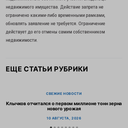
недвижимого имущества. Действие запрета не
ограничено какими-либо временными рамками,
обновлять заявление не требуется. Ограничение
действует до его отмены самим собственником
недвижимости.
ЕЩЕ СТАТЬИ РУБРИКИ
СВЕЖИЕ НОВОСТИ
Клычков отчитался о первом миллионе тонн зерна
В
нового урожая
10 АВГУСТА, 2026