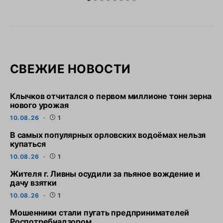
СВЕЖИЕ НОВОСТИ
Клычков отчитался о первом миллионе тонн зерна
нового урожая
10.08.26
1
В самых популярных орловских водоёмах нельзя
купаться
10.08.26
1
Жителя г. Ливны осудили за пьяное вождение и
дачу взятки
10.08.26
1
Мошенники стали пугать предпринимателей
Роспотребнадзором