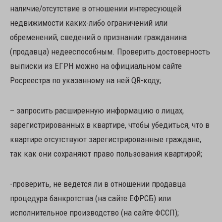
наличие/отсутствие в отношении интересующей
недвижимости каких-либо ограничений или
обременений, сведений о признании гражданина
(продавца) недееспособным. Проверить достоверность
выписки из ЕГРН можно на официальном сайте
Росреестра по указанному на ней QR-коду;
– запросить расширенную информацию о лицах,
зарегистрированных в квартире, чтобы убедиться, что в
квартире отсутствуют зарегистрированные граждане,
так как они сохраняют право пользования квартирой;
-проверить, не ведется ли в отношении продавца
процедура банкротства (на сайте ЕФРСБ) или
исполнительное производство (на сайте ФССП);