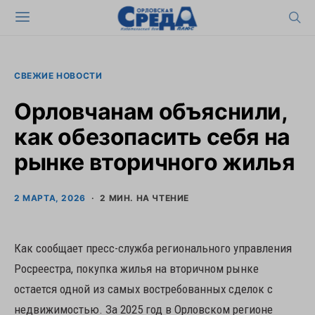
СВЕЖИЕ НОВОСТИ
Орловчанам объяснили,
как обезопасить себя на
рынке вторичного жилья
2 МАРТА, 2026
2 МИН. НА ЧТЕНИЕ
Как сообщает пресс-служба регионального управления
Росреестра, покупка жилья на вторичном рынке
остается одной из самых востребованных сделок с
недвижимостью. За 2025 год в Орловском регионе