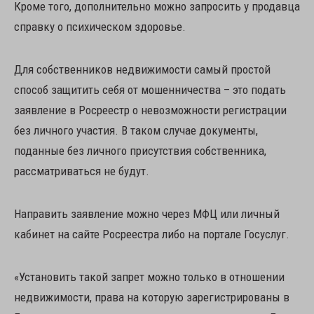
Кроме того, дополнительно можно запросить у продавца
справку о психическом здоровье.
Для собственников недвижимости самый простой
способ защитить себя от мошенничества – это подать
заявление в Росреестр о невозможности регистрации
без личного участия. В таком случае документы,
поданные без личного присутствия собственника,
рассматриваться не будут.
Направить заявление можно через МФЦ или личный
кабинет на сайте Росреестра либо на портале Госуслуг.
«Установить такой запрет можно только в отношении
недвижимости, права на которую зарегистрированы в