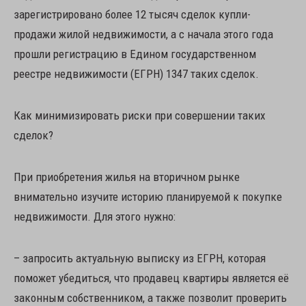
зарегистрировано более 12 тысяч сделок купли-
продажи жилой недвижимости, а с начала этого года
прошли регистрацию в Едином государственном
реестре недвижимости (ЕГРН) 1347 таких сделок.
Как минимизировать риски при совершении таких
сделок?
При приобретения жилья на вторичном рынке
внимательно изучите историю планируемой к покупке
недвижимости. Для этого нужно:
– запросить актуальную выписку из ЕГРН, которая
поможет убедиться, что продавец квартиры является её
законным собственником, а также позволит проверить