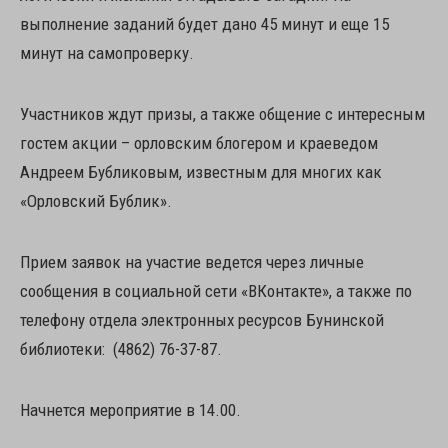
выполнение заданий будет дано 45 минут и еще 15
минут на самопроверку.
Участников ждут призы, а также общение с интересным
гостем акции – орловским блогером и краеведом
Андреем Бубликовым, известным для многих как
«Орловский Бублик».
Прием заявок на участие ведется через личные
сообщения в социальной сети «ВКонтакте», а также по
телефону отдела электронных ресурсов Бунинской
библиотеки: (4862) 76-37-87.
Начнется мероприятие в 14.00.