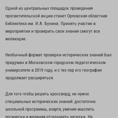
Одной из центральных площадок проведения
просветительской акции станет Орловская областная
библиотека им. И.А. Бунина. Принять участие в
мероприятии и проверить свои знания смогут все
желающие.
Необычный формат проверки исторических знаний был
придуман в Московском городском педагогическом
университете в 2019 году, и с тех пор его география
продолжает расширяться.
Для того чтобы решить кроссворд, не нужно
специальных исторических знаний: достаточно
школьной программы, азарта, умения мыслить
логически и желания отгадывать загадки. На