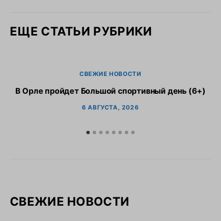
ЕЩЕ СТАТЬИ РУБРИКИ
СВЕЖИЕ НОВОСТИ
В Орле пройдет Большой спортивный день (6+)
6 АВГУСТА, 2026
СВЕЖИЕ НОВОСТИ