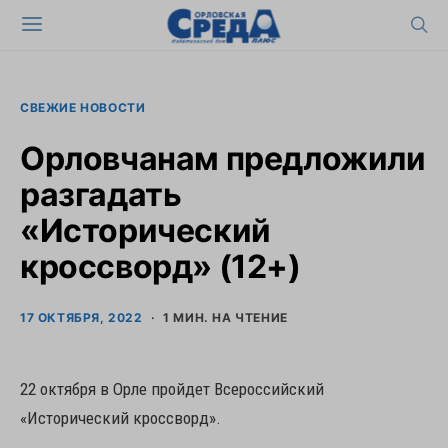
СВЕЖИЕ НОВОСТИ
Орловчанам предложили
разгадать
«Исторический
кроссворд» (12+)
17 ОКТЯБРЯ, 2022
1 МИН. НА ЧТЕНИЕ
22 октября в Орле пройдет Всероссийский
«Исторический кроссворд».