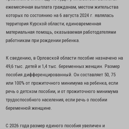
ежемесячная выплата гражданам, местом жительства
которых по состоянию на 6 августа 2024 г. являлась
территория Курской области; единовременная
материальная помощь, оказываемая работодателями
работникам при рождении ребенка.
К сведению, в Орловской области пособие назначено на
49,6 тыс. детей и 1,4 тыс. беременных женщин. Размер
пособия дифференцированный. Он составляет 50, 75
или 100% от прожиточного минимума на ребенка, если
речь о детском пособии, и от прожиточного минимума
трудоспособного населения, если речь о пособии
беременной женщине.
С 2026 года размер единого пособия увеличен и