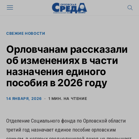
СВЕЖИЕ НОВОСТИ
Орловчанам рассказали
об изменениях в части
назначения единого
пособия в 2026 году
14 ЯНВАРЯ, 2026
1 МИН. НА ЧТЕНИЕ
Отделение Социального фонда по Орловской области
третий год назначает единое пособие орловским
семьям, в которых среднедушевой доход не превышает