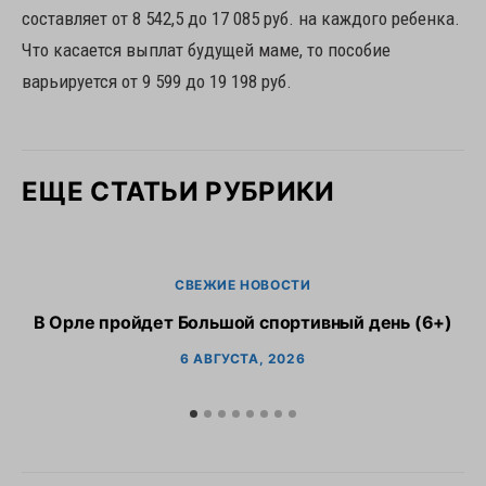
составляет от 8 542,5 до 17 085 руб. на каждого ребенка.
Что касается выплат будущей маме, то пособие
варьируется от 9 599 до 19 198 руб.
ЕЩЕ СТАТЬИ РУБРИКИ
СВЕЖИЕ НОВОСТИ
В Орле пройдет Большой спортивный день (6+)
6 АВГУСТА, 2026