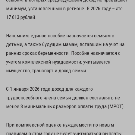
минимум, установленный в регионе. В 2026 году – это
17 613 рублей.
Напомним, единое пособие назначается семьям с
детьми, а также будущим мамам, вставшим на учет на
ранних сроках беременности. Пособие назначается с
учетом комплексной нуждаемости: учитывается
имущество, транспорт и доход семьи.
С 1 января 2026 года доход для каждого
трудоспособного члена семьи должен составлять не
менее 8 минимальных размеров оплаты труда (МРОТ).
При комплексной оценке нуждаемости по новым
правилам в этом году не будут учитываться выплаты: