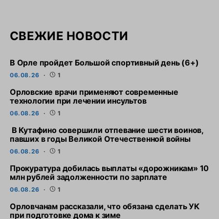
СВЕЖИЕ НОВОСТИ
В Орле пройдет Большой спортивный день (6+)
06.08.26
1
Орловские врачи применяют современные
технологии при лечении инсультов
06.08.26
1
В Кутафино совершили отпевание шести воинов,
павших в годы Великой Отечественной войны
06.08.26
1
Прокуратура добилась выплаты «дорожникам» 10
млн рублей задолженности по зарплате
06.08.26
1
Орловчанам рассказали, что обязана сделать УК
при подготовке дома к зиме