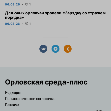
06.08.26
1
Для юных орловчан провели «Зарядку со стражем
порядка»
06.08.26
1
Орловская cреда-плюс
Редакция
Пользовательское соглашение
Реклама