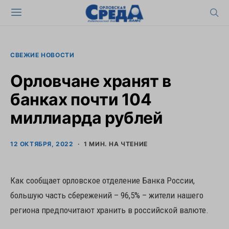
СВЕЖИЕ НОВОСТИ
Орловчане хранят в
банках почти 104
миллиарда рублей
12 ОКТЯБРЯ, 2022
1 МИН. НА ЧТЕНИЕ
Как сообщает орловское отделение Банка России,
большую часть сбережений – 96,5% – жители нашего
региона предпочитают хранить в российской валюте.