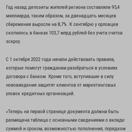
Год назад депозиты жителей региона составляли 95,4
миллиарда, таким образом, за двенадцать месяцев
сбережения выросли на 8,7%. К сентябрю у орловцев
скопилось в банках 103,7 млрд рублей без учета счетов
эскроу.
С 1 октября 2022 года начали действовать правила,
которые помогут гражданам разобраться в условиях
договора с банком. Кроме того, вступившие в силу
нововведения защитят клиентов от маркетинговых
уловок кредитных организаций.
«Теперь на первой странице документа должна быть
размещена таблица с основными сведениями о вкладе:
суммой и сроком, возможностью пополнения, порядком