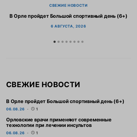
СВЕЖИЕ НОВОСТИ
В Орле пройдет Большой спортивный день (6+)
6 АВГУСТА, 2026
СВЕЖИЕ НОВОСТИ
В Орле пройдет Большой спортивный день (6+)
06.08.26
1
Орловские врачи применяют современные
технологии при лечении инсультов
06.08.26
1