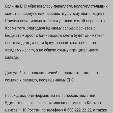
Если на ЕНС образовалась переплата, налогоплательщик
может ее вернуть или перевести другому плательщику.
Причем независимо от срока давности этой переплаты.
Кроме того, благодаря единому сальдо расчетов с
бюджетом арест с банковского счета будет сниматься
всего за день, а пени будут рассчитываться не по
каждому налогу, а на общую сумму отрицательного
сальдо.
Для удобства пользователей на промостранице есть
ссылка к разделу, посвященному ЕНС.
Необходимую информацию по вопросам ведения
Единого налогового счета можно получить в Контакт-
центре ФНС России по телефону 8-800-222-22-22, а также