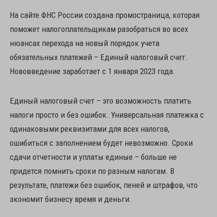
На сайте ФНС России создана промостраница, которая
поможет налогоплательщикам разобраться во всех
нюансах перехода на новый порядок учета
обязательных платежей – Единый налоговый счет.
Нововведение заработает с 1 января 2023 года.
Единый налоговый счет – это возможность платить
налоги просто и без ошибок. Универсальная платежка с
одинаковыми реквизитами для всех налогов,
ошибиться с заполнением будет невозможно. Сроки
сдачи отчетности и уплаты единые – больше не
придется помнить сроки по разным налогам. В
результате, платежи без ошибок, пеней и штрафов, что
экономит бизнесу время и деньги.