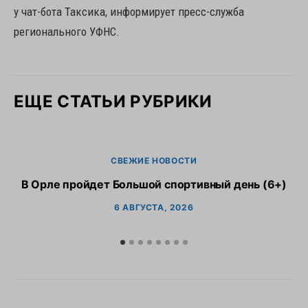
у чат-бота Таксика, информирует пресс-служба
регионального УФНС.
ЕЩЕ СТАТЬИ РУБРИКИ
СВЕЖИЕ НОВОСТИ
В Орле пройдет Большой спортивный день (6+)
6 АВГУСТА, 2026