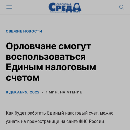
СВЕЖИЕ НОВОСТИ
Орловчане смогут
воспользоваться
Единым налоговым
счетом
8 ДЕКАБРЯ, 2022
1 МИН. НА ЧТЕНИЕ
Как будет работать Единый налоговый счет, можно
узнать на промостранице на сайте ФНС России.