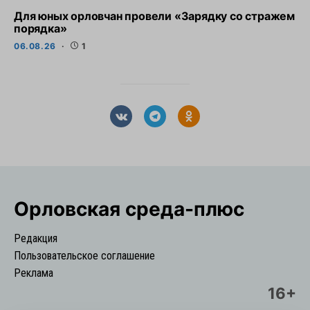
Для юных орловчан провели «Зарядку со стражем
порядка»
06.08.26
1
Орловская cреда-плюс
Редакция
Пользовательское соглашение
Реклама
16+