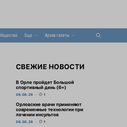
Общество
Еще
Архив газеты
СВЕЖИЕ НОВОСТИ
В Орле пройдет Большой
спортивный день (6+)
06.08.26
1
Орловские врачи применяют
современные технологии при
лечении инсультов
06.08.26
1