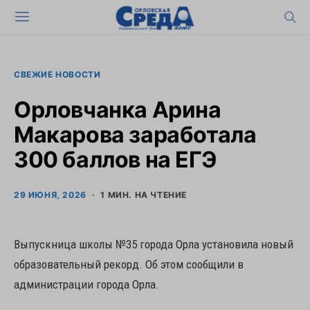
СВЕЖИЕ НОВОСТИ
Орловчанка Арина
Макарова заработала
300 баллов на ЕГЭ
29 ИЮНЯ, 2026
1 МИН. НА ЧТЕНИЕ
Выпускница школы №35 города Орла установила новый
образовательный рекорд. Об этом сообщили в
администрации города Орла.