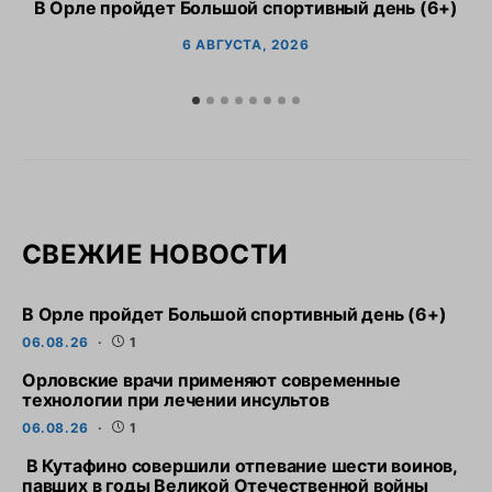
В Орле пройдет Большой спортивный день (6+)
6 АВГУСТА, 2026
СВЕЖИЕ НОВОСТИ
В Орле пройдет Большой спортивный день (6+)
06.08.26
1
Орловские врачи применяют современные
технологии при лечении инсультов
06.08.26
1
В Кутафино совершили отпевание шести воинов,
павших в годы Великой Отечественной войны