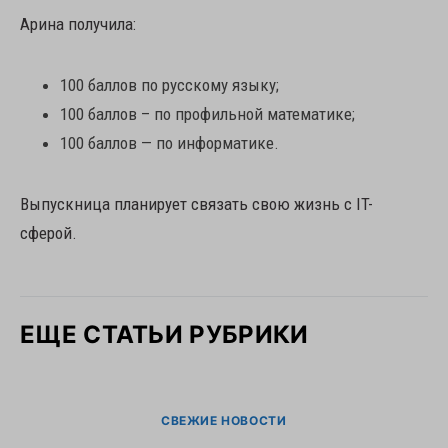
Арина получила:
100 баллов по русскому языку;
100 баллов – по профильной математике;
100 баллов — по информатике.
Выпускница планирует связать свою жизнь с IT-
сферой.
ЕЩЕ СТАТЬИ РУБРИКИ
СВЕЖИЕ НОВОСТИ