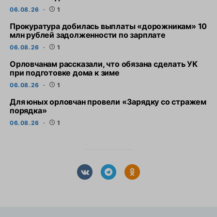
06.08.26
1
Прокуратура добилась выплаты «дорожникам» 10
млн рублей задолженности по зарплате
06.08.26
1
Орловчанам рассказали, что обязана сделать УК
при подготовке дома к зиме
06.08.26
1
Для юных орловчан провели «Зарядку со стражем
порядка»
06.08.26
1