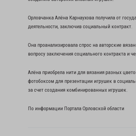
Орловчанка Алёна Карнаухова получила от госуд
деятельности, заключив социальный контракт.
Она проанализировала спрос на авторские вяза
вопросу заключения социального контракта и че
Алёна приобрела нити для вязания разных цветов
фотобоксом для презентации игрушек в социаль
за счет создания комбинированных игрушек.
По информации Портала Орловской области