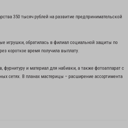
арства 350 тысяч рублей на развитие предпринимательской
ные игрушки, обратилась в филиал социальной защиты по
рез короткое время получила выплату.
, фурнитуру и материал для набивки, а также фотоаппарат с
ных сетях. В планах мастерицы – расширение ассортимента