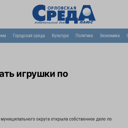
ема
Городская среда
Культура
Политика
Экономика
ать игрушки по
 муниципального округа открыла собственное дело по