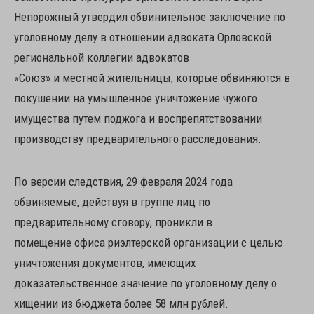
Непорожный утвердил обвинительное заключение по
уголовному делу в отношении адвоката Орловской
региональной коллегии адвокатов
«Союз» и местной жительницы, которые обвиняются в
покушении на умышленное уничтожение чужого
имущества путем поджога и воспрепятствовании
производству предварительного расследования.
По версии следствия, 29 февраля 2024 года
обвиняемые, действуя в группе лиц по
предварительному сговору, проникли в
помещение офиса риэлтерской организации с целью
уничтожения документов, имеющих
доказательственное значение по уголовному делу о
хищении из бюджета более 58 млн рублей.