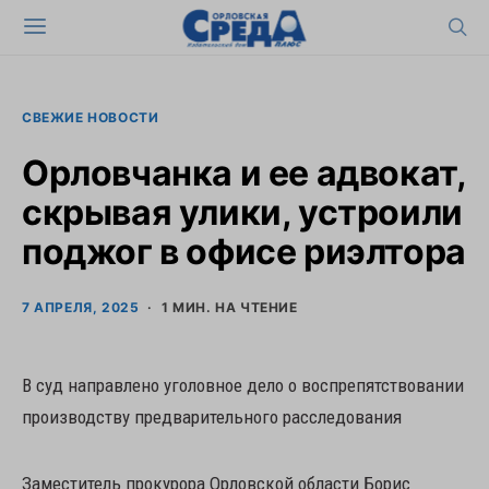
СВЕЖИЕ НОВОСТИ
Орловчанка и ее адвокат,
скрывая улики, устроили
поджог в офисе риэлтора
7 АПРЕЛЯ, 2025
1 МИН. НА ЧТЕНИЕ
В суд направлено уголовное дело о воспрепятствовании
производству предварительного расследования
Заместитель прокурора Орловской области Борис