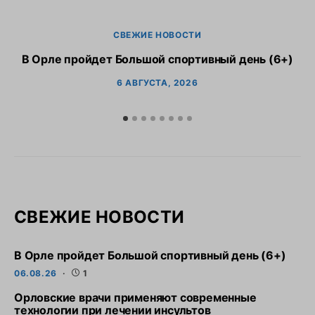
СВЕЖИЕ НОВОСТИ
В Орле пройдет Большой спортивный день (6+)
6 АВГУСТА, 2026
СВЕЖИЕ НОВОСТИ
В Орле пройдет Большой спортивный день (6+)
06.08.26
1
Орловские врачи применяют современные
технологии при лечении инсультов