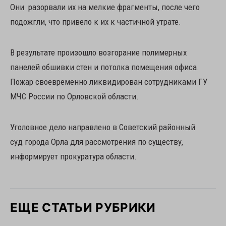
Они разорвали их на мелкие фрагменты, после чего
подожгли, что привело к их к частичной утрате.
В результате произошло возгорание полимерных
панелей обшивки стен и потолка помещения офиса.
Пожар своевременно ликвидирован сотрудниками ГУ
МЧС России по Орловской области.
Уголовное дело направлено в Советский районный
суд города Орла для рассмотрения по существу,
информирует прокуратура области.
ЕЩЕ СТАТЬИ РУБРИКИ